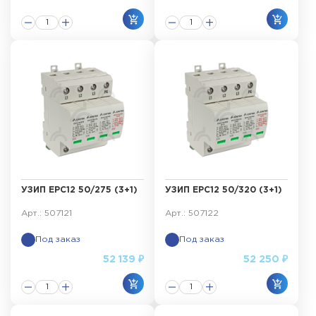
УЗИП ЕРС12 50/275 (3+1)
УЗИП ЕРС12 50/320 (3+1)
Арт.: 507121
Арт.: 507122
Под заказ
Под заказ
52 139 ₽
52 250 ₽