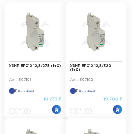
УЗИП ЕРС12 12,5/275 (1+0)
УЗИП ЕРС12 12,5/320
(1+0)
Арт.: 507101
Арт.: 507102
Под заказ
Под заказ
18 733 ₽
19 700 ₽