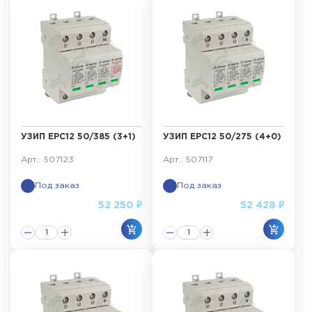
УЗИП ЕРС12 50/385 (3+1)
УЗИП ЕРС12 50/275 (4+0)
Арт.: 507123
Арт.: 507117
Под заказ
Под заказ
52 250 ₽
52 428 ₽