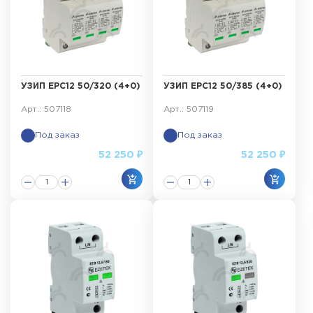
УЗИП ЕРС12 50/320 (4+0)
УЗИП ЕРС12 50/385 (4+0)
Арт.: 507118
Арт.: 507119
Под заказ
Под заказ
52 250 ₽
52 250 ₽