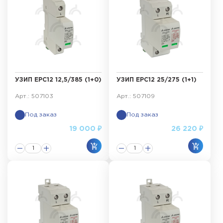
УЗИП ЕРС12 12,5/385 (1+0)
УЗИП ЕРС12 25/275 (1+1)
Арт.: 507103
Арт.: 507109
Под заказ
Под заказ
19 000 ₽
26 220 ₽