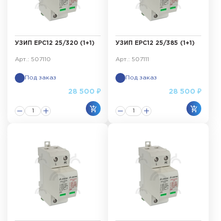
УЗИП ЕРС12 25/320 (1+1)
УЗИП ЕРС12 25/385 (1+1)
Арт.: 507110
Арт.: 507111
Под заказ
Под заказ
28 500 ₽
28 500 ₽