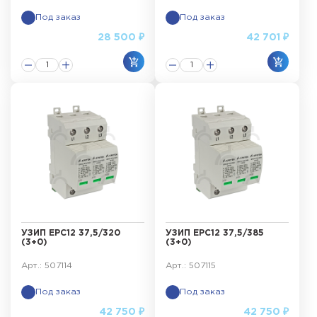
Под заказ
Под заказ
28 500 ₽
42 701 ₽
УЗИП ЕРС12 37,5/320
УЗИП ЕРС12 37,5/385
(3+0)
(3+0)
Арт.: 507114
Арт.: 507115
Под заказ
Под заказ
42 750 ₽
42 750 ₽