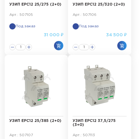
УЗИП ЕРС12 25/275 (2+0)
УЗИП ЕРС12 25/320 (2+0)
Арт.: 507105
Арт.: 507106
Под заказ
Под заказ
31 000 ₽
34 500 ₽
УЗИП ЕРС12 25/385 (2+0)
УЗИП ЕРС12 37,5/275
(3+0)
Арт.: 507107
Арт.: 507113