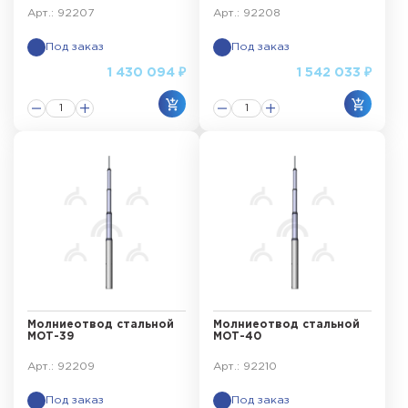
Арт.: 92207
Арт.: 92208
Под заказ
Под заказ
1 430 094 ₽
1 542 033 ₽
Молниеотвод стальной
Молниеотвод стальной
МОТ-39
МОТ-40
Арт.: 92209
Арт.: 92210
Под заказ
Под заказ