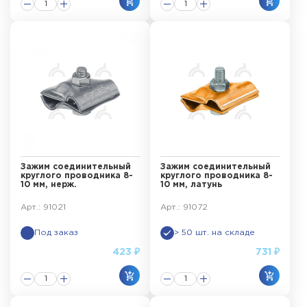
Зажим соединительный
Зажим соединительный
круглого проводника 8-
круглого проводника 8-
10 мм, нерж.
10 мм, латунь
Арт.: 91021
Арт.: 91072
Под заказ
> 50 шт. на складе
423 ₽
731 ₽