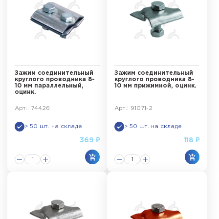
Зажим соединительный
Зажим соединительный
круглого проводника 8-
круглого проводника 8-
10 мм параллельный,
10 мм прижимной, оцинк.
оцинк.
Арт.: 74426
Арт.: 91071-2
> 50 шт. на складе
> 50 шт. на складе
369 ₽
118 ₽