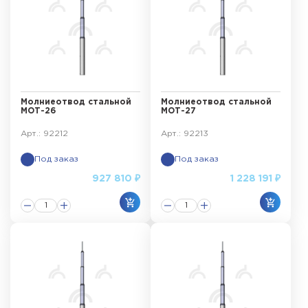
Молниеотвод стальной
Молниеотвод стальной
МОТ-26
МОТ-27
Арт.: 92212
Арт.: 92213
Под заказ
Под заказ
927 810 ₽
1 228 191 ₽