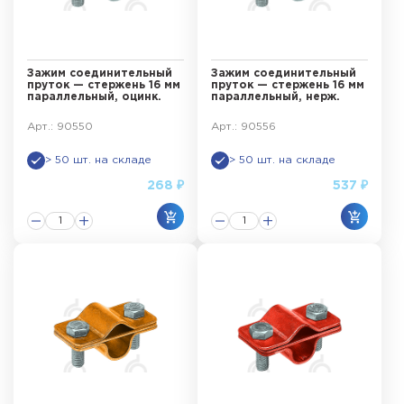
Зажим соединительный
Зажим соединительный
пруток — стержень 16 мм
пруток — стержень 16 мм
параллельный, оцинк.
параллельный, нерж.
Арт.: 90550
Арт.: 90556
> 50 шт. на складе
> 50 шт. на складе
268 ₽
537 ₽