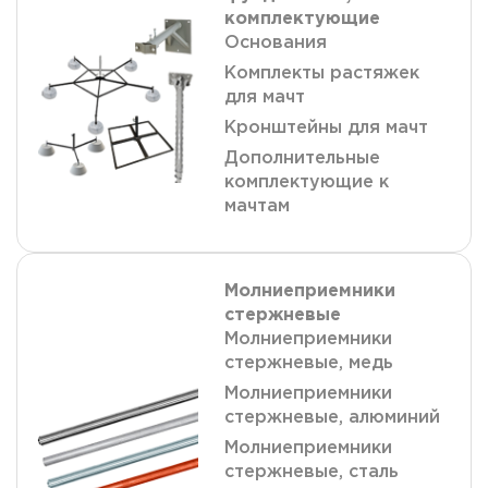
комплектующие
Основания
Комплекты растяжек
для мачт
Кронштейны для мачт
Дополнительные
комплектующие к
мачтам
Молниеприемники
стержневые
Молниеприемники
стержневые, медь
Молниеприемники
стержневые, алюминий
Молниеприемники
стержневые, сталь