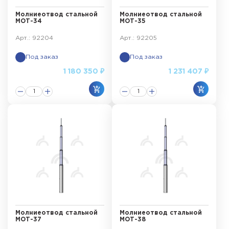
Молниеотвод стальной
Молниеотвод стальной
МОТ-34
МОТ-35
Арт.: 92204
Арт.: 92205
Под заказ
Под заказ
1 180 350 ₽
1 231 407 ₽
Молниеотвод стальной
Молниеотвод стальной
МОТ-37
МОТ-38