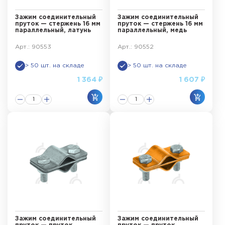
Зажим соединительный
Зажим соединительный
пруток — стержень 16 мм
пруток — стержень 16 мм
параллельный, латунь
параллельный, медь
Арт.: 90553
Арт.: 90552
> 50 шт. на складе
> 50 шт. на складе
1 364 ₽
1 607 ₽
Зажим соединительный
Зажим соединительный