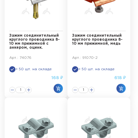
Зажим соединительный
Зажим соединительный
круглого проводника 8-
круглого проводника 8-
10 мм прижимной с
10 мм прижимной, медь
анкером, оцинк.
Арт.: 74076
Арт.: 91070-2
> 50 шт. на складе
> 50 шт. на складе
168 ₽
618 ₽