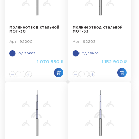
Молниеотвод стальной
Молниеотвод стальной
МОТ-30
МОТ-33
Арт.: 92200
Арт.: 92203
Под заказ
Под заказ
1 070 550 ₽
1 152 900 ₽