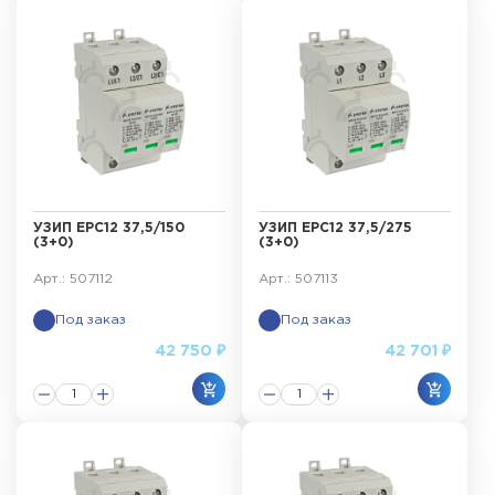
УЗИП ЕРС12 37,5/150
УЗИП ЕРС12 37,5/275
(3+0)
(3+0)
Арт.: 507112
Арт.: 507113
Под заказ
Под заказ
42 750 ₽
42 701 ₽