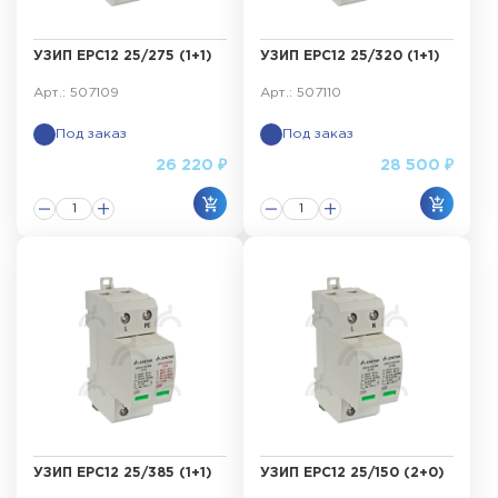
УЗИП ЕРС12 25/275 (1+1)
УЗИП ЕРС12 25/320 (1+1)
Арт.: 507109
Арт.: 507110
Под заказ
Под заказ
26 220 ₽
28 500 ₽
УЗИП ЕРС12 25/385 (1+1)
УЗИП ЕРС12 25/150 (2+0)