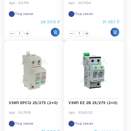
Арт.: 507111
Арт.: 507104
Под заказ
Под заказ
28 500 ₽
31 457 ₽
УЗИП ЕРС12 25/275 (2+0)
УЗИП EZ 2B 25/275 (2+0)
Арт.: 507105
Арт.: 506033
Под заказ
Под заказ