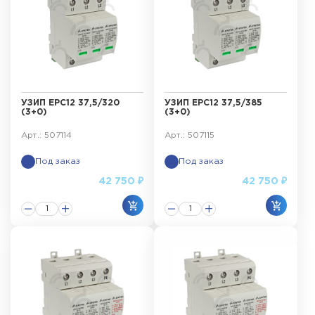
УЗИП ЕРС12 37,5/320
УЗИП ЕРС12 37,5/385
(3+0)
(3+0)
Арт.: 507114
Арт.: 507115
Под заказ
Под заказ
42 750 ₽
42 750 ₽