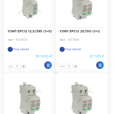
УЗИП ЕРС12 12,5/385 (1+0)
УЗИП ЕРС12 25/150 (1+1)
Арт.: 507103
Арт.: 507108
Под заказ
Под заказ
19 000 ₽
27 531 ₽