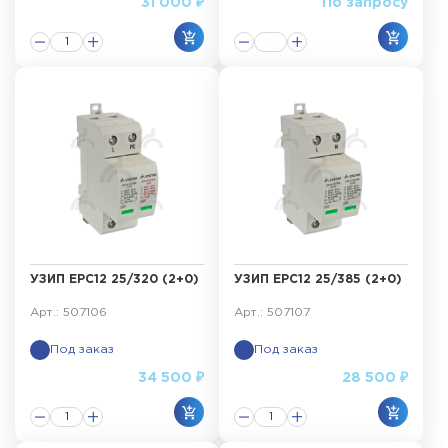
31 000 ₽
По запросу
УЗИП ЕРС12 25/320 (2+0)
УЗИП ЕРС12 25/385 (2+0)
Арт.: 507106
Арт.: 507107
Под заказ
Под заказ
34 500 ₽
28 500 ₽