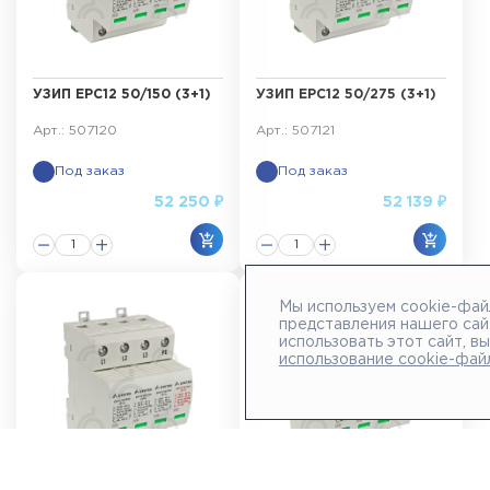
УЗИП ЕРС12 50/150 (3+1)
УЗИП ЕРС12 50/275 (3+1)
Арт.: 507120
Арт.: 507121
Под заказ
Под заказ
52 250 ₽
52 139 ₽
Мы используем cookie-фай
представления нашего сай
использовать этот сайт, в
использование cookie-фай