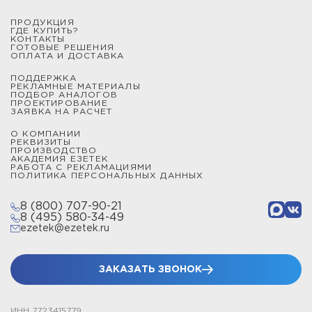
ПРОДУКЦИЯ
ГДЕ КУПИТЬ?
КОНТАКТЫ
ГОТОВЫЕ РЕШЕНИЯ
ОПЛАТА И ДОСТАВКА
ПОДДЕРЖКА
РЕКЛАМНЫЕ МАТЕРИАЛЫ
ПОДБОР АНАЛОГОВ
ПРОЕКТИРОВАНИЕ
ЗАЯВКА НА РАСЧЕТ
О КОМПАНИИ
РЕКВИЗИТЫ
ПРОИЗВОДСТВО
АКАДЕМИЯ ЕЗЕТЕК
РАБОТА С РЕКЛАМАЦИЯМИ
ПОЛИТИКА ПЕРСОНАЛЬНЫХ ДАННЫХ
8 (800) 707-90-21
8 (495) 580-34-49
ezetek@ezetek.ru
ЗАКАЗАТЬ ЗВОНОК
ИНН 7723415779