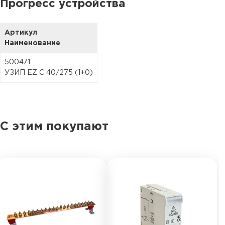
Прогресс устройства
Артикул
Наименование
500471
УЗИП EZ C 40/275 (1+0)
С этим покупают