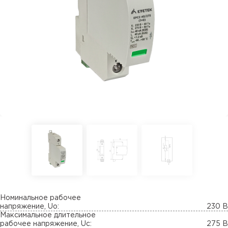
Номинальное рабочее
напряжение, Uo:
230 В
Максимальное длительное
рабочее напряжение, Uc:
275 В