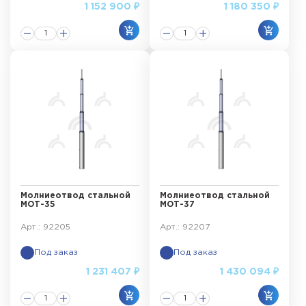
1 152 900 ₽
1 180 350 ₽
Молниеотвод стальной
Молниеотвод стальной
МОТ-35
МОТ-37
Арт.: 92205
Арт.: 92207
Под заказ
Под заказ
1 231 407 ₽
1 430 094 ₽