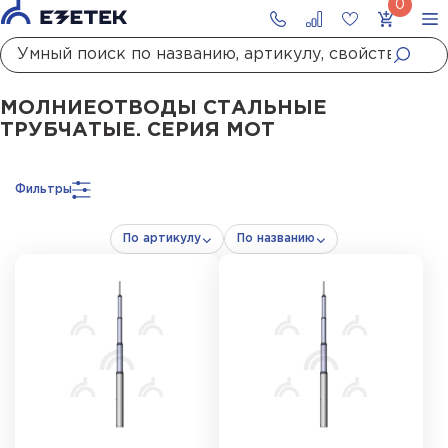
Главная
Каталог
Стержневые молниеотводы и мачты молниеприемны
МОЛНИЕОТВОДЫ СТАЛЬНЫЕ
ТРУБЧАТЫЕ. СЕРИЯ МОТ
Фильтры
По артикулу
По названию