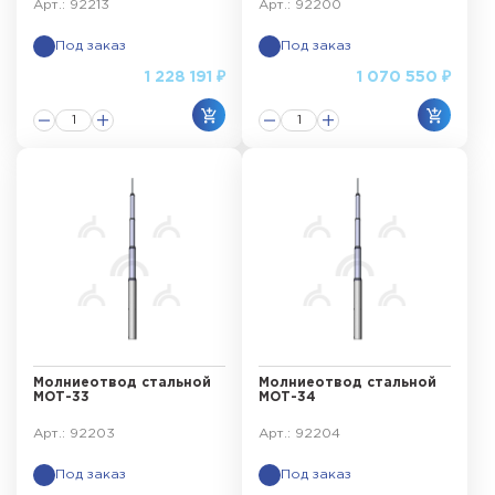
Арт.: 92213
Арт.: 92200
Под заказ
Под заказ
1 228 191 ₽
1 070 550 ₽
Молниеотвод стальной
Молниеотвод стальной
МОТ-33
МОТ-34
Арт.: 92203
Арт.: 92204
Под заказ
Под заказ