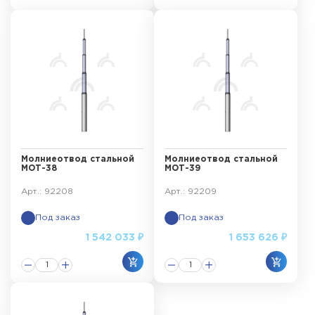
Молниеотвод стальной
Молниеотвод стальной
МОТ-38
МОТ-39
Арт.: 92208
Арт.: 92209
Под заказ
Под заказ
1 542 033 ₽
1 653 626 ₽