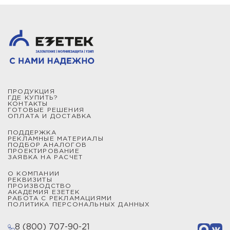
ПРОДУКЦИЯ
ГДЕ КУПИТЬ?
КОНТАКТЫ
ГОТОВЫЕ РЕШЕНИЯ
ОПЛАТА И ДОСТАВКА
ПОДДЕРЖКА
РЕКЛАМНЫЕ МАТЕРИАЛЫ
ПОДБОР АНАЛОГОВ
ПРОЕКТИРОВАНИЕ
ЗАЯВКА НА РАСЧЕТ
О КОМПАНИИ
РЕКВИЗИТЫ
ПРОИЗВОДСТВО
АКАДЕМИЯ ЕЗЕТЕК
РАБОТА С РЕКЛАМАЦИЯМИ
ПОЛИТИКА ПЕРСОНАЛЬНЫХ ДАННЫХ
8 (800) 707-90-21