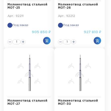
Молниеотвод стальной
Молниеотвод стальной
МОТ-25
МОТ-26
Арт.: 92211
Арт.: 92212
Под заказ
Под заказ
905 850 ₽
927 810 ₽
Молниеотвод стальной
Молниеотвод стальной
МОТ-27
МОТ-30