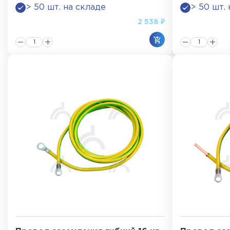
> 50 шт. на складе
> 50 шт.
2 538 ₽