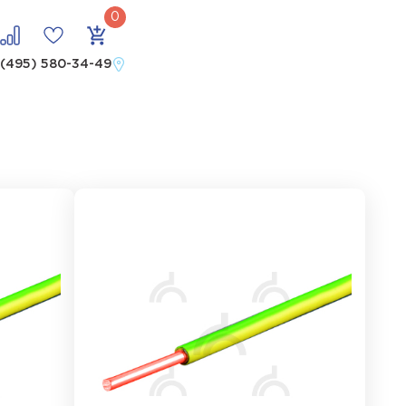
 (495) 580-34-49