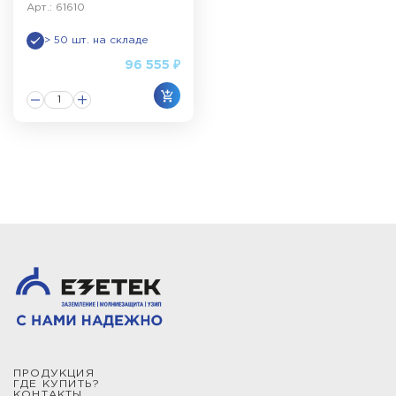
Арт.: 61610
> 50 шт. на складе
96 555 ₽
ПРОДУКЦИЯ
ГДЕ КУПИТЬ?
КОНТАКТЫ