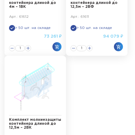
контейнера длиной до
контейнера длиной до
4м – 1ВК
12,5м – 2ВФ
Арт.: 61612
Арт.: 61611
> 50 шт. на складе
> 50 шт. на складе
73 261 ₽
94 079 ₽
Комплект молниезащиты
контейнера длиной до
12,5м – 2ВК