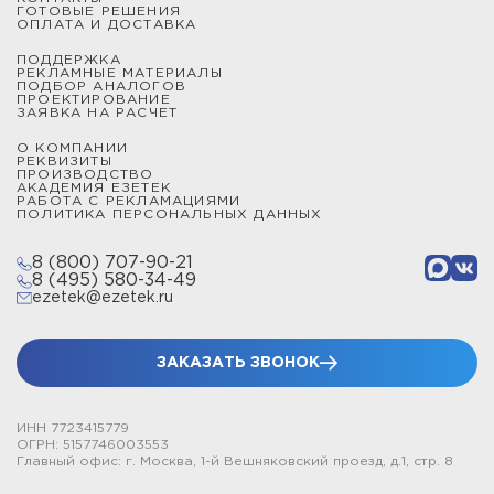
ГОТОВЫЕ РЕШЕНИЯ
ОПЛАТА И ДОСТАВКА
ПОДДЕРЖКА
РЕКЛАМНЫЕ МАТЕРИАЛЫ
ПОДБОР АНАЛОГОВ
ПРОЕКТИРОВАНИЕ
ЗАЯВКА НА РАСЧЕТ
О КОМПАНИИ
РЕКВИЗИТЫ
ПРОИЗВОДСТВО
АКАДЕМИЯ ЕЗЕТЕК
РАБОТА С РЕКЛАМАЦИЯМИ
ПОЛИТИКА ПЕРСОНАЛЬНЫХ ДАННЫХ
8 (800) 707-90-21
8 (495) 580-34-49
ezetek@ezetek.ru
ЗАКАЗАТЬ ЗВОНОК
ИНН 7723415779
ОГРН: 5157746003553
Главный офис: г. Москва, 1-й Вешняковский проезд, д.1, стр. 8