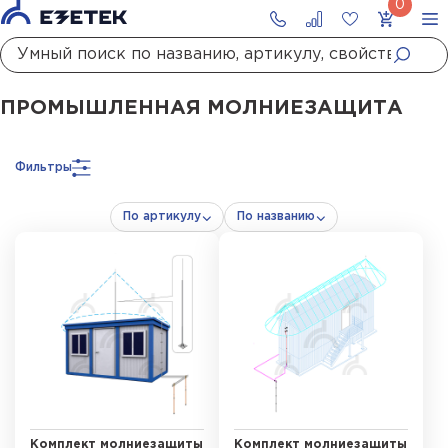
Главная
Каталог
Молниезащита
Молниезащита зданий и сооружений
ПРОМЫШЛЕННАЯ МОЛНИЕЗАЩИТА
Фильтры
По артикулу
По названию
Комплект молниезащиты
Комплект молниезащиты