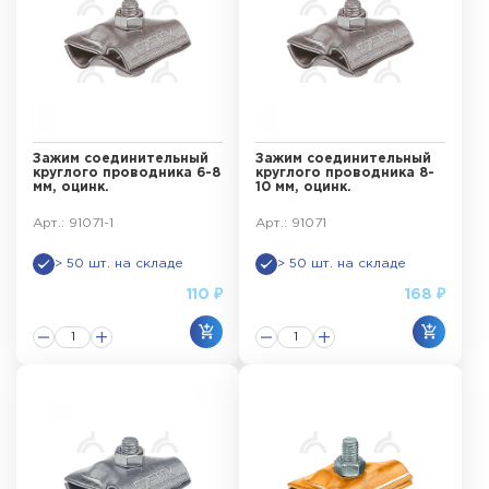
Зажим соединительный
Зажим соединительный
круглого проводника 6-8
круглого проводника 8-
мм, оцинк.
10 мм, оцинк.
Арт.: 91071-1
Арт.: 91071
> 50 шт. на складе
> 50 шт. на складе
110 ₽
168 ₽