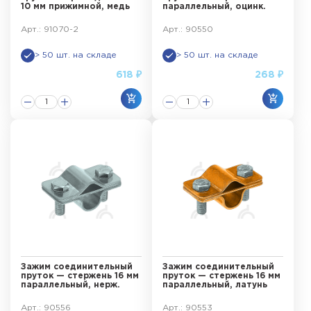
10 мм прижимной, медь
параллельный, оцинк.
Арт.: 91070-2
Арт.: 90550
> 50 шт. на складе
> 50 шт. на складе
618 ₽
268 ₽
Зажим соединительный
Зажим соединительный
пруток — стержень 16 мм
пруток — стержень 16 мм
параллельный, нерж.
параллельный, латунь
Арт.: 90556
Арт.: 90553