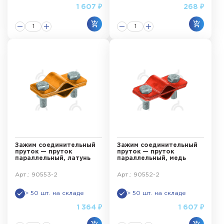
1 607 ₽
268 ₽
Зажим соединительный
Зажим соединительный
пруток — пруток
пруток — пруток
параллельный, латунь
параллельный, медь
Арт.: 90553-2
Арт.: 90552-2
> 50 шт. на складе
> 50 шт. на складе
1 364 ₽
1 607 ₽