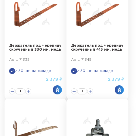
Держатель под черепицу
Держатель под черепицу
скрученный 330 мм, медь
скрученный 415 мм, медь
Арт.: 71335
Арт.: 71345
> 50 шт. на складе
> 50 шт. на складе
2 379 ₽
2 379 ₽