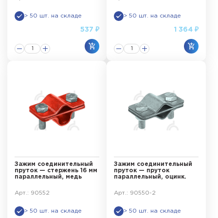
> 50 шт. на складе
> 50 шт. на складе
537 ₽
1 364 ₽
Зажим соединительный
Зажим соединительный
пруток — стержень 16 мм
пруток — пруток
параллельный, медь
параллельный, оцинк.
Арт.: 90552
Арт.: 90550-2
> 50 шт. на складе
> 50 шт. на складе