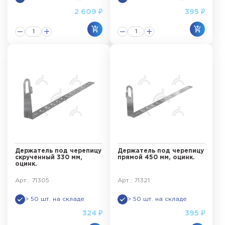
2 609 ₽
395 ₽
Держатель под черепицу
Держатель под черепицу
скрученный 330 мм,
прямой 450 мм, оцинк.
оцинк.
Арт.: 71305
Арт.: 71321
> 50 шт. на складе
> 50 шт. на складе
324 ₽
395 ₽