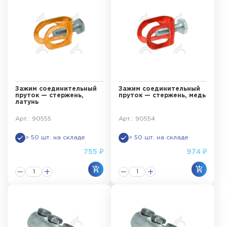
Зажим соединительный
Зажим соединительный
пруток — стержень,
пруток — стержень, медь
латунь
Арт.: 90555
Арт.: 90554
> 50 шт. на складе
> 50 шт. на складе
755 ₽
974 ₽