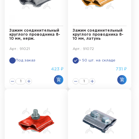
Зажим соединительный
Зажим соединительный
круглого проводника 8-
круглого проводника 8-
10 мм, нерж.
10 мм, латунь
Арт.: 91021
Арт.: 91072
Под заказ
> 50 шт. на складе
423 ₽
731 ₽