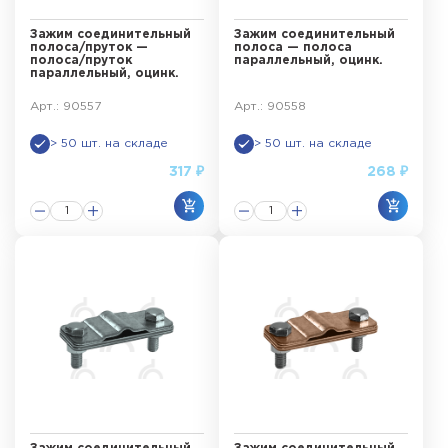
Зажим соединительный
Зажим соединительный
полоса/пруток —
полоса — полоса
полоса/пруток
параллельный, оцинк.
параллельный, оцинк.
Арт.: 90557
Арт.: 90558
> 50 шт. на складе
> 50 шт. на складе
317 ₽
268 ₽