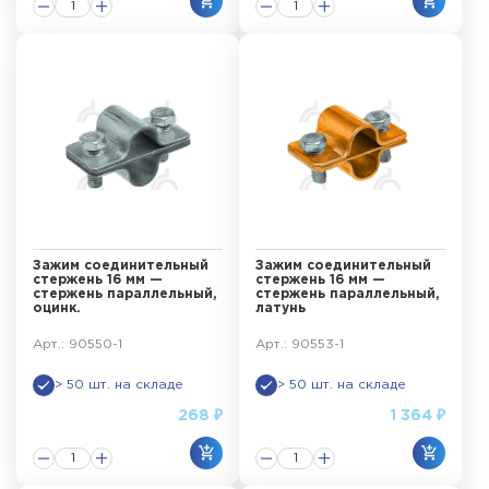
Зажим соединительный
Зажим соединительный
стержень 16 мм —
стержень 16 мм —
стержень параллельный,
стержень параллельный,
оцинк.
латунь
Арт.: 90550-1
Арт.: 90553-1
> 50 шт. на складе
> 50 шт. на складе
268 ₽
1 364 ₽