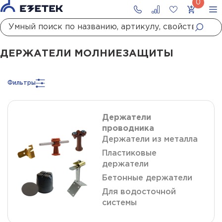
Главная
Каталог
Молниезащита
Держатели молниезащиты
ДЕРЖАТЕЛИ МОЛНИЕЗАЩИТЫ
Фильтры
Держатели
проводника
Держатели из металла
Пластиковые
держатели
Бетонные держатели
Для водосточной
системы