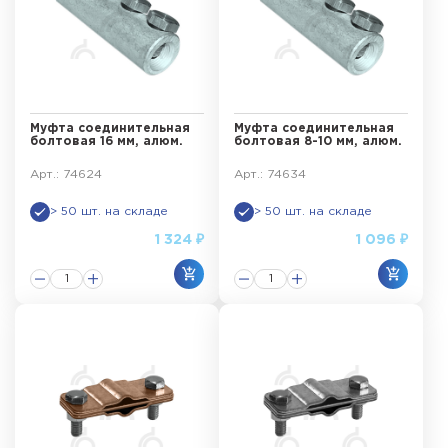
Муфта соединительная
Муфта соединительная
болтовая 16 мм, алюм.
болтовая 8-10 мм, алюм.
Арт.: 74624
Арт.: 74634
> 50 шт. на складе
> 50 шт. на складе
1 324 ₽
1 096 ₽