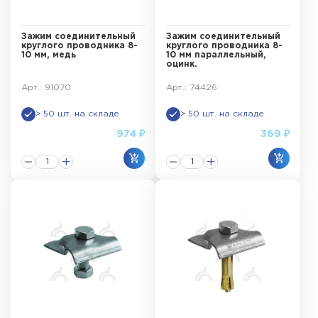
Зажим соединительный
Зажим соединительный
круглого проводника 8-
круглого проводника 8-
10 мм, медь
10 мм параллельный,
оцинк.
Арт.: 91070
Арт.: 74426
> 50 шт. на складе
> 50 шт. на складе
974 ₽
369 ₽