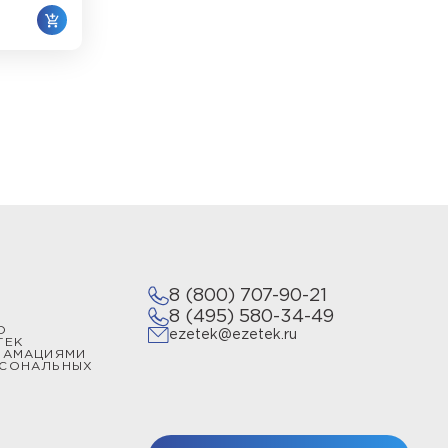
8 (800) 707-90-21
8 (495) 580-34-49
О
ezetek@ezetek.ru
ТЕК
ЛАМАЦИЯМИ
РСОНАЛЬНЫХ