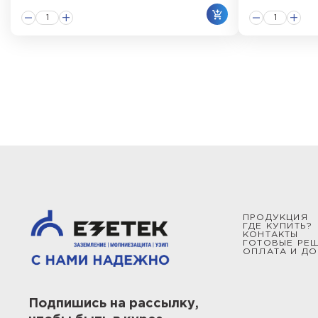
ПРОДУКЦИЯ
ГДЕ КУПИТЬ?
КОНТАКТЫ
ГОТОВЫЕ РЕ
ОПЛАТА И ДО
Подпишись на рассылку,