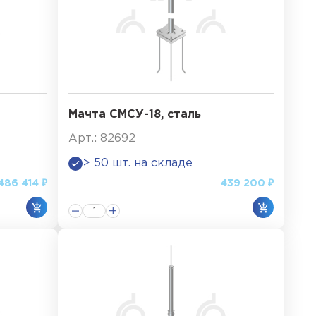
Мачта СМСУ-18, сталь
Арт.: 82692
> 50 шт. на складе
486 414 ₽
439 200 ₽