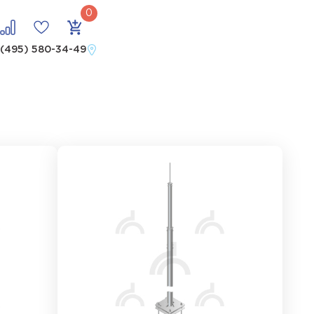
 (495) 580-34-49