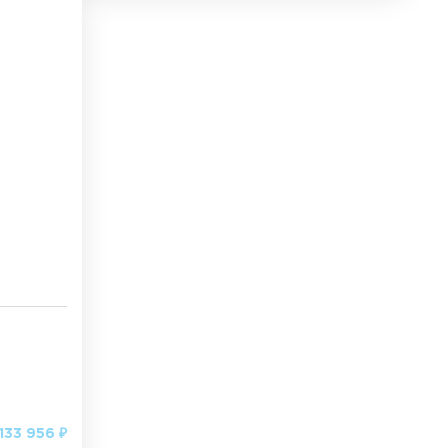
133 956 ₽