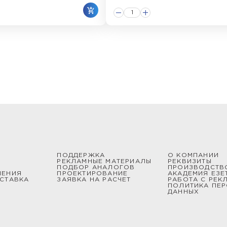
ПОДДЕРЖКА
О КОМПАНИИ
РЕКЛАМНЫЕ МАТЕРИАЛЫ
РЕКВИЗИТЫ
ПОДБОР АНАЛОГОВ
ПРОИЗВОДСТВ
ШЕНИЯ
ПРОЕКТИРОВАНИЕ
АКАДЕМИЯ ЕЗЕ
СТАВКА
ЗАЯВКА НА РАСЧЕТ
РАБОТА С РЕК
ПОЛИТИКА ПЕ
ДАННЫХ