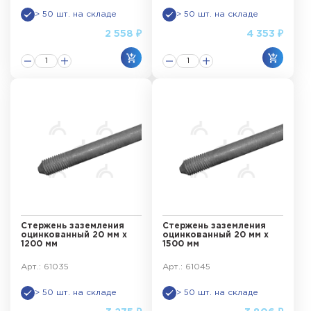
> 50 шт. на складе
> 50 шт. на складе
2 558 ₽
4 353 ₽
Стержень заземления
Стержень заземления
оцинкованный 20 мм х
оцинкованный 20 мм х
1200 мм
1500 мм
Арт.: 61035
Арт.: 61045
> 50 шт. на складе
> 50 шт. на складе