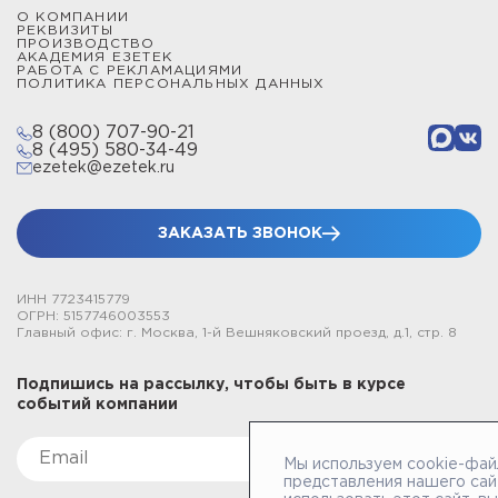
О КОМПАНИИ
РЕКВИЗИТЫ
ПРОИЗВОДСТВО
АКАДЕМИЯ ЕЗЕТЕК
РАБОТА С РЕКЛАМАЦИЯМИ
ПОЛИТИКА ПЕРСОНАЛЬНЫХ ДАННЫХ
8 (800) 707-90-21
8 (495) 580-34-49
ezetek@ezetek.ru
ЗАКАЗАТЬ ЗВОНОК
ИНН 7723415779
ОГРН: 5157746003553
Главный офис: г. Москва, 1-й Вешняковский проезд, д.1, стр. 8
Подпишись на рассылку, чтобы быть в курсе
событий компании
Мы используем cookie-фай
представления нашего сай