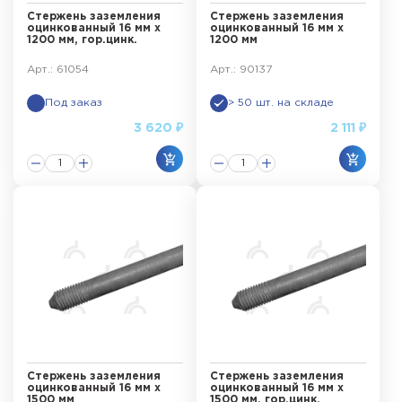
Стержень заземления
Стержень заземления
оцинкованный 16 мм х
оцинкованный 16 мм х
1200 мм, гор.цинк.
1200 мм
Арт.: 61054
Арт.: 90137
Под заказ
> 50 шт. на складе
3 620 ₽
2 111 ₽
Стержень заземления
Стержень заземления
оцинкованный 16 мм х
оцинкованный 16 мм х
1500 мм
1500 мм, гор.цинк.