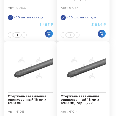
Арт.: 90136
Арт.: 61064
> 50 шт. на складе
> 50 шт. на складе
1 497 ₽
3 884 ₽
Стержень заземления
Стержень заземления
оцинкованный 18 мм х
оцинкованный 18 мм х
1200 мм
1200 мм, гор. цинк
Арт.: 61015
Арт.: 61014