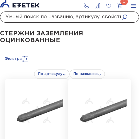
Главная
Каталог
Заземление
Стержни заземления
Стержни заземления оцинкованные
СТЕРЖНИ ЗАЗЕМЛЕНИЯ
ОЦИНКОВАННЫЕ
Фильтры
По артикулу
По названию