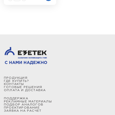
ПРОДУКЦИЯ
ГДЕ КУПИТЬ?
КОНТАКТЫ
ГОТОВЫЕ РЕШЕНИЯ
ОПЛАТА И ДОСТАВКА
ПОДДЕРЖКА
РЕКЛАМНЫЕ МАТЕРИАЛЫ
ПОДБОР АНАЛОГОВ
ПРОЕКТИРОВАНИЕ
ЗАЯВКА НА РАСЧЕТ