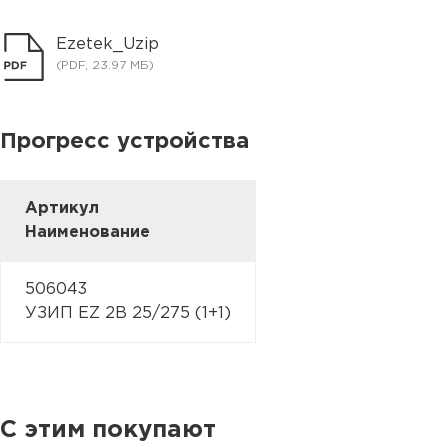
Ezetek_Uzip
(PDF, 23.97 МБ)
Прогресс устройства
Артикул
Наименование
506043
УЗИП EZ 2B 25/275 (1+1)
С этим покупают