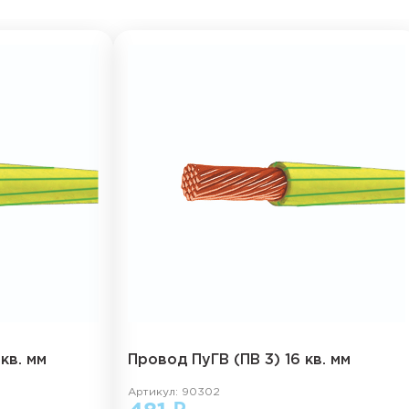
кв. мм
Провод ПуГВ (ПВ 3) 16 кв. мм
Артикул: 90302