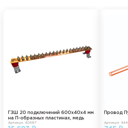
ГЗШ 20 подключений 600х40х4 мм
Провод Пу
на П-образных пластинах, медь
Артикул: 40687
Артикул: 44