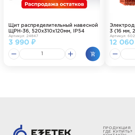
Щит распределительный навесной
Электрод
ЩРН-36, 520х310х120мм, IP54
3 (16 мм, 
Артикул: 24847
Артикул: 602
3 990 ₽
12 060
ПРОДУКЦИЯ
ГДЕ КУПИТЬ?