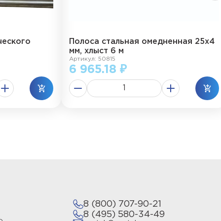
ческого
Полоса стальная омедненная 25х4
мм, хлыст 6 м
Артикул: 50815
6 965.18 ₽
8 (800) 707-90-21
8 (495) 580-34-49