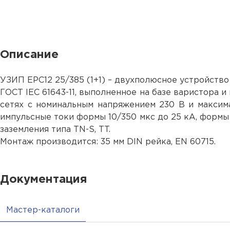
Описание
УЗИП ЕРС12 25/385 (1+1) – двухполюсное устройство
ГОСТ IEC 61643-11, выполненное на базе варистора и
сетях с номинальным напряжением 230 В и максим
импульсные токи формы 10/350 мкс до 25 кА, формы 
заземления типа TN-S, TT.
Монтаж производится: 35 мм DIN рейка, EN 60715.
Документация
Мастер-каталоги