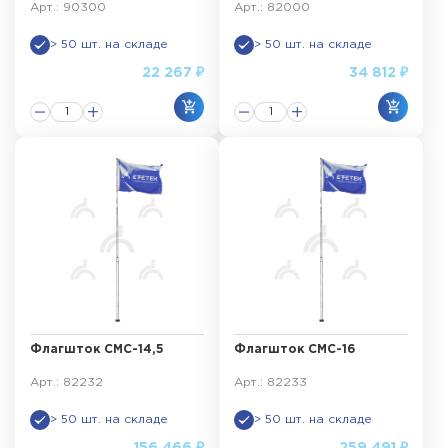
Арт.: 90300
Арт.: 82000
> 50 шт. на складе
> 50 шт. на складе
22 267 ₽
34 812 ₽
Флагшток СМС-14,5
Флагшток СМС-16
Арт.: 82232
Арт.: 82233
> 50 шт. на складе
> 50 шт. на складе