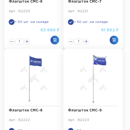
Флагшток СМС-6
Флагшток СМС-7
Арт.: 82220
Арт.: 82221
> 50 шт. на складе
> 50 шт. на складе
63 686 ₽
61 962 ₽
Флагшток СМС-8
Флагшток СМС-9
Арт.: 82222
Арт.: 82223