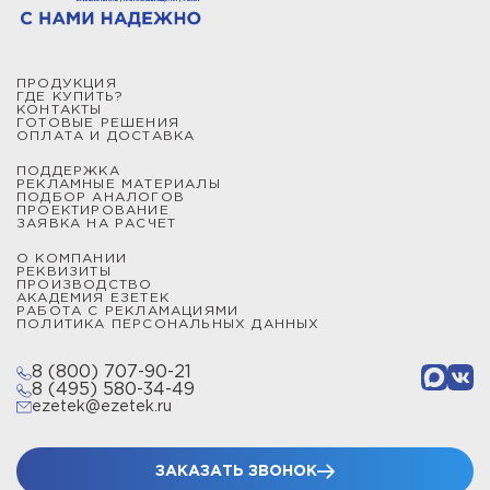
ПРОДУКЦИЯ
ГДЕ КУПИТЬ?
КОНТАКТЫ
ГОТОВЫЕ РЕШЕНИЯ
ОПЛАТА И ДОСТАВКА
ПОДДЕРЖКА
РЕКЛАМНЫЕ МАТЕРИАЛЫ
ПОДБОР АНАЛОГОВ
ПРОЕКТИРОВАНИЕ
ЗАЯВКА НА РАСЧЕТ
О КОМПАНИИ
РЕКВИЗИТЫ
ПРОИЗВОДСТВО
АКАДЕМИЯ ЕЗЕТЕК
РАБОТА С РЕКЛАМАЦИЯМИ
ПОЛИТИКА ПЕРСОНАЛЬНЫХ ДАННЫХ
8 (800) 707-90-21
8 (495) 580-34-49
ezetek@ezetek.ru
ЗАКАЗАТЬ ЗВОНОК