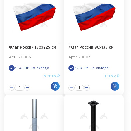
Флаг России 150x225 см
Флаг России 90x135 см
Арт.: 20006
Арт.: 20003
> 50 шт. на складе
> 50 шт. на складе
5 996 ₽
1 962 ₽