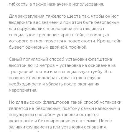
гибкость, а также назначение использования.
Для закрепления тяжелого шеста так, чтобы он мог
выдержать вес знамени и при этом быть безопасным
для окружающих, в основании изготавливают
специальное крепление-кронштейн, с помощью
которого он монтируется к поверхности. Кронштейн
бывает одинарный, двойной, тройной.
Самый популярный способ установки флагштока
высотой до 10 метров – установка на основание из
тротуарной плитки или в специальную тумбу. Это
позволяет использовать флагшток в случае
необходимости и убирать после окончания
мероприятия.
Но для высоких флагштоков такой способ установки
является не безопасным, поэтому самым надежным и
популярным способом установки остается
вкапывание и бетонирование его в землю. После
заливки фундамента или установки основания,