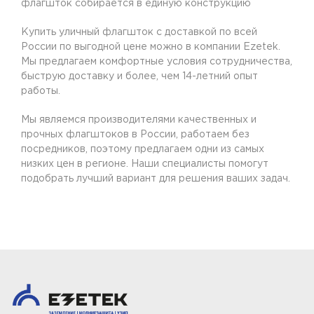
флагшток собирается в единую конструкцию
Купить уличный флагшток с доставкой по всей
России по выгодной цене можно в компании Ezetek.
Мы предлагаем комфортные условия сотрудничества,
быструю доставку и более, чем 14-летний опыт
работы.
Мы являемся производителями качественных и
прочных флагштоков в России, работаем без
посредников, поэтому предлагаем одни из самых
низких цен в регионе. Наши специалисты помогут
подобрать лучший вариант для решения ваших задач.