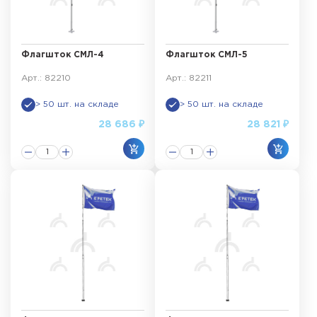
Флагшток СМЛ-4
Флагшток СМЛ-5
Арт.: 82210
Арт.: 82211
> 50 шт. на складе
> 50 шт. на складе
28 686 ₽
28 821 ₽