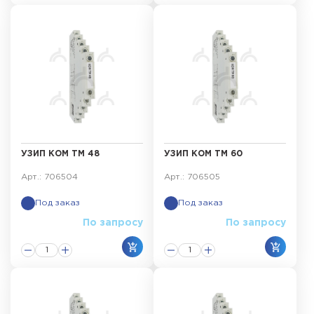
УЗИП КОМ ТМ 48
УЗИП КОМ ТМ 60
Арт.: 706504
Арт.: 706505
Под заказ
Под заказ
По запросу
По запросу