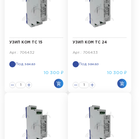
УЗИП КОМ ТС 15
УЗИП КОМ ТС 24
Арт.: 706432
Арт.: 706433
Под заказ
Под заказ
10 300 ₽
10 300 ₽