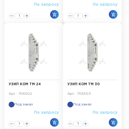
По запросу
По запросу
УЗИП КОМ ТМ 24
УЗИП КОМ ТМ 30
Арт.: 706502
Арт.: 706503
Под заказ
Под заказ
По запросу
По запросу