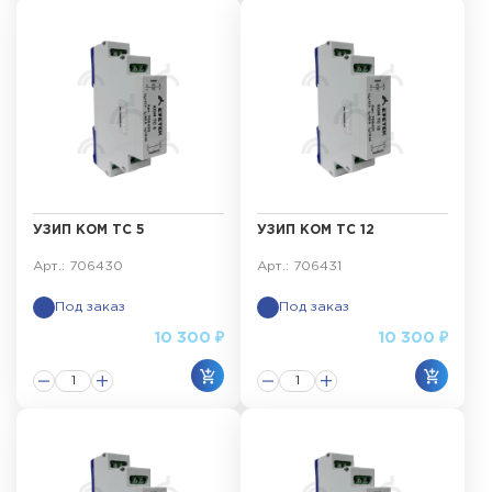
УЗИП КОМ ТС 5
УЗИП КОМ ТС 12
Арт.: 706430
Арт.: 706431
Под заказ
Под заказ
10 300 ₽
10 300 ₽