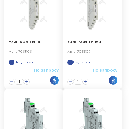
УЗИП КОМ ТМ 110
УЗИП КОМ ТМ 150
Арт.: 706506
Арт.: 706507
Под заказ
Под заказ
По запросу
По запросу