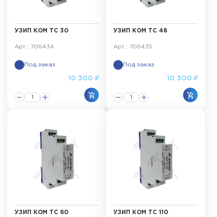
УЗИП КОМ ТС 30
УЗИП КОМ ТС 48
Арт.: 706434
Арт.: 706435
Под заказ
Под заказ
10 300 ₽
10 300 ₽
УЗИП КОМ ТС 60
УЗИП КОМ ТС 110