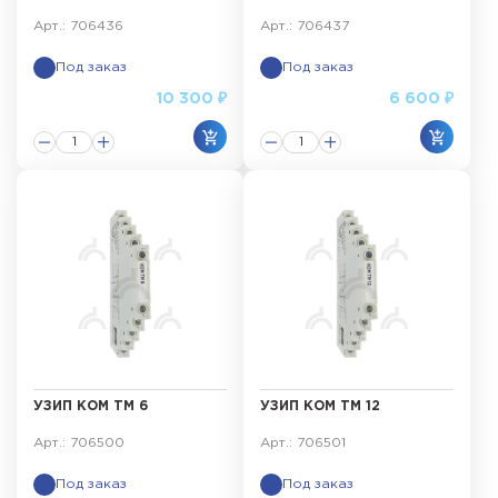
Арт.: 706436
Арт.: 706437
Под заказ
Под заказ
10 300 ₽
6 600 ₽
УЗИП КОМ ТМ 6
УЗИП КОМ ТМ 12
Арт.: 706500
Арт.: 706501
Под заказ
Под заказ