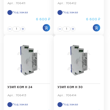
Арт.: 706411
Арт.: 706412
Под заказ
Под заказ
6 600 ₽
6 600 ₽
УЗИП КОМ Н 24
УЗИП КОМ Н 30
Арт.: 706413
Арт.: 706414
Под заказ
Под заказ