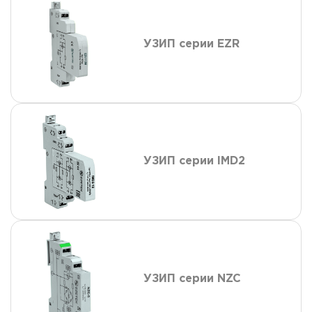
УЗИП серии EZR
УЗИП серии IMD2
УЗИП серии NZC