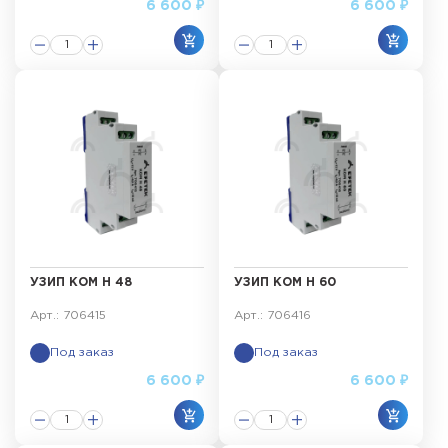
6 600 ₽
6 600 ₽
УЗИП КОМ Н 48
УЗИП КОМ Н 60
Арт.: 706415
Арт.: 706416
Под заказ
Под заказ
6 600 ₽
6 600 ₽