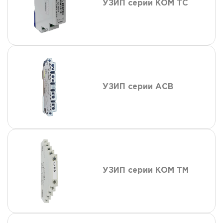
УЗИП серии КОМ ТС
УЗИП серии АСВ
УЗИП серии КОМ ТМ