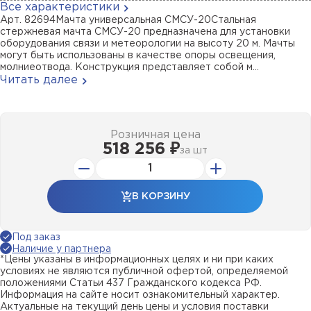
Все характеристики
Арт. 82694Мачта универсальная СМСУ-20Стальная
стержневая мачта СМСУ-20 предназначена для установки
оборудования связи и метеорологии на высоту 20 м. Мачты
могут быть использованы в качестве опоры освещения,
молниеотвода. Конструкция представляет собой м...
Читать далее
Розничная цена
518 256 ₽
за
шт
В КОРЗИНУ
Под заказ
Наличие у партнера
*Цены указаны в информационных целях и ни при каких
условиях не являются публичной офертой, определяемой
положениями Статьи 437 Гражданского кодекса РФ.
Информация на сайте носит ознакомительный характер.
Актуальные на текущий день цены и условия поставки