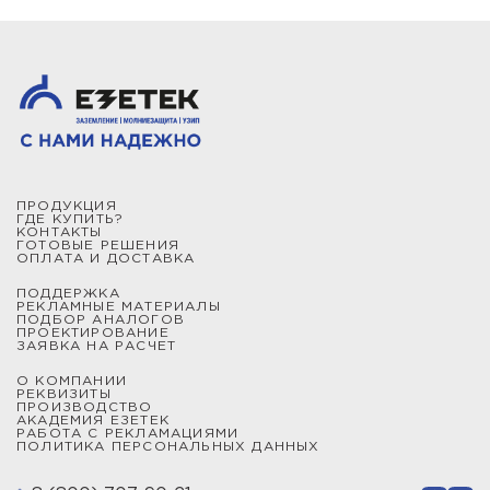
ПРОДУКЦИЯ
ГДЕ КУПИТЬ?
КОНТАКТЫ
ГОТОВЫЕ РЕШЕНИЯ
ОПЛАТА И ДОСТАВКА
ПОДДЕРЖКА
РЕКЛАМНЫЕ МАТЕРИАЛЫ
ПОДБОР АНАЛОГОВ
ПРОЕКТИРОВАНИЕ
ЗАЯВКА НА РАСЧЕТ
О КОМПАНИИ
РЕКВИЗИТЫ
ПРОИЗВОДСТВО
АКАДЕМИЯ ЕЗЕТЕК
РАБОТА С РЕКЛАМАЦИЯМИ
ПОЛИТИКА ПЕРСОНАЛЬНЫХ ДАННЫХ