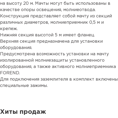
на высоту 20 м. Мачты могут быть использованы в
качестве опоры освещения, молниеотвода.
Конструкция представляет собой мачту из секций
различных диаметров, молниеприемник 0,5 м и
крепеж.
Нижняя секция высотой 5 м имеет фланец.
Верхняя секция предназначена для установки
оборудования.
Предусмотрена возможность установки на мачту
изолированной молниезащиты установленного
оборудования, а также активного молниеприемника
FOREND.
Для подключения заземлителя в комплект включены
специальные зажимы.
Хиты продаж