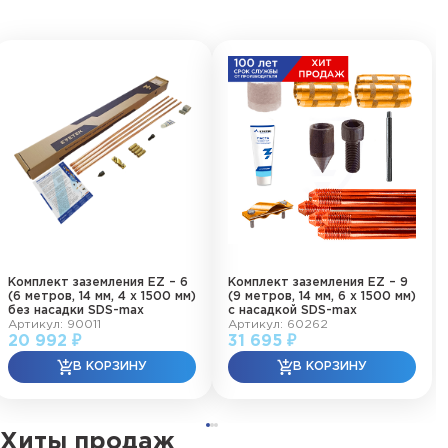
Комплект заземления EZ – 6
Комплект заземления EZ – 9
(6 метров, 14 мм, 4 х 1500 мм)
(9 метров, 14 мм, 6 х 1500 мм)
без насадки SDS-max
с насадкой SDS-max
Артикул: 90011
Артикул: 60262
20 992 ₽
31 695 ₽
Хиты продаж