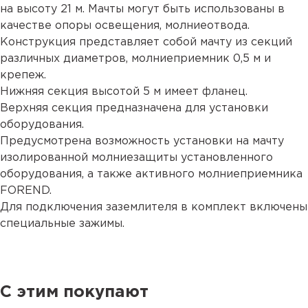
на высоту 21 м. Мачты могут быть использованы в
качестве опоры освещения, молниеотвода.
Конструкция представляет собой мачту из секций
различных диаметров, молниеприемник 0,5 м и
крепеж.
Нижняя секция высотой 5 м имеет фланец.
Верхняя секция предназначена для установки
оборудования.
Предусмотрена возможность установки на мачту
изолированной молниезащиты установленного
оборудования, а также активного молниеприемника
FOREND.
Для подключения заземлителя в комплект включены
специальные зажимы.
С этим покупают