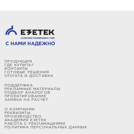
ПРОДУКЦИЯ
ГДЕ КУПИТЬ?
КОНТАКТЫ
ГОТОВЫЕ РЕШЕНИЯ
ОПЛАТА И ДОСТАВКА
ПОДДЕРЖКА
РЕКЛАМНЫЕ МАТЕРИАЛЫ
ПОДБОР АНАЛОГОВ
ПРОЕКТИРОВАНИЕ
ЗАЯВКА НА РАСЧЕТ
О КОМПАНИИ
РЕКВИЗИТЫ
ПРОИЗВОДСТВО
АКАДЕМИЯ ЕЗЕТЕК
РАБОТА С РЕКЛАМАЦИЯМИ
ПОЛИТИКА ПЕРСОНАЛЬНЫХ ДАННЫХ