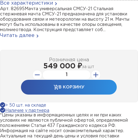
Все характеристики
Арт. 82695Мачта универсальная СМСУ-21 Стальная
стержневая мачта СМСУ-21 предназначена для установки
оборудования связи и метеорологии на высоту 21 м. Мачты
могут быть использованы в качестве опоры освещения,
молниеотвода. Конструкция представляет соб...
Читать далее
Розничная цена
549 000 ₽
за
шт
В КОРЗИНУ
> 50 шт. на складе
Наличие у партнера
*Цены указаны в информационных целях и ни при каких
условиях не являются публичной офертой, определяемой
положениями Статьи 437 Гражданского кодекса РФ.
Информация на сайте носит ознакомительный характер.
Актуальные на текущий день цены и условия поставки