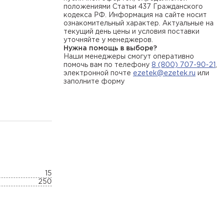
положениями Статьи 437 Гражданского
кодекса РФ. Информация на сайте носит
ознакомительный характер. Актуальные на
текущий день цены и условия поставки
уточняйте у менеджеров.
Нужна помощь в выборе?
Наши менеджеры смогут оперативно
помочь вам по телефону
8 (800) 707-90-21
,
электронной почте
ezetek@ezetek.ru
или
заполните форму
15
250