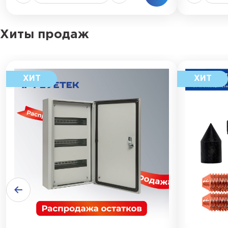
Хиты продаж