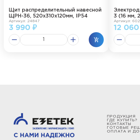
Щит распределительный навесной
Электрод
ЩРН-36, 520х310х120мм, IP54
3 (16 мм, 
Артикул: 24847
Артикул: 602
3 990 ₽
12 060
ПРОДУКЦИЯ
ГДЕ КУПИТЬ?
КОНТАКТЫ
ГОТОВЫЕ РЕ
ОПЛАТА И ДО