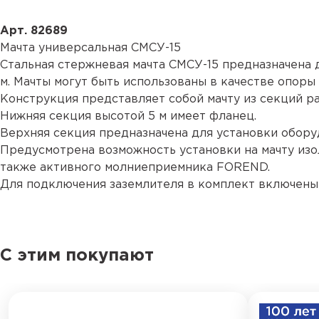
Арт. 82689
Мачта универсальная СМСУ-15
Стальная стержневая мачта СМСУ-15 предназначена д
м. Мачты могут быть использованы в качестве опоры
Конструкция представляет собой мачту из секций ра
Нижняя секция высотой 5 м имеет фланец.
Верхняя секция предназначена для установки обору
Предусмотрена возможность установки на мачту из
также активного молниеприемника FOREND.
Для подключения заземлителя в комплект включены
С этим покупают