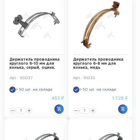
Держатель проводника
Держатель проводника
круглого 6-10 мм для
круглого 6-8 мм для
конька, серый, оцинк.
конька, медь
Арт.: 90037
Арт.: 91030
> 50 шт. на складе
> 50 шт. на складе
453 ₽
1 725 ₽