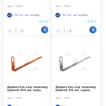
Арт.: 71305
Арт.: 71321
> 50 шт. на складе
> 50 шт. на складе
324 ₽
395 ₽
Держатель под черепицу
Держатель под черепицу
прямой 450 мм, медь
прямой 415 мм, оцинк.
Арт.: 71351
Арт.: 71311