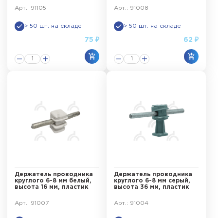
Арт.: 91105
Арт.: 91008
> 50 шт. на складе
> 50 шт. на складе
75 ₽
62 ₽
Держатель проводника
Держатель проводника
круглого 6-8 мм белый,
круглого 6-8 мм серый,
высота 16 мм, пластик
высота 36 мм, пластик
Арт.: 91007
Арт.: 91004