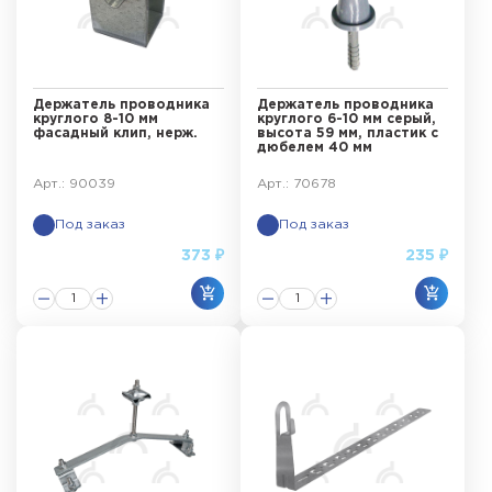
Держатель проводника
Держатель проводника
круглого 8-10 мм
круглого 6-10 мм серый,
фасадный клип, нерж.
высота 59 мм, пластик с
дюбелем 40 мм
Арт.: 90039
Арт.: 70678
Под заказ
Под заказ
373 ₽
235 ₽