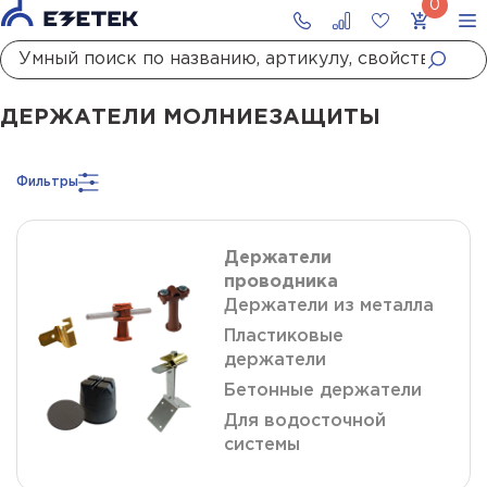
Главная
Каталог
Молниезащита
Держатели молниезащиты
ДЕРЖАТЕЛИ МОЛНИЕЗАЩИТЫ
Фильтры
Держатели
проводника
Держатели из металла
Пластиковые
держатели
Бетонные держатели
Для водосточной
системы