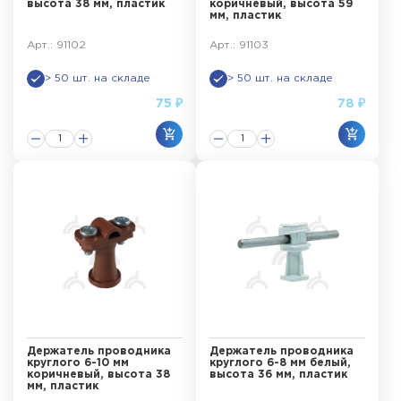
высота 38 мм, пластик
коричневый, высота 59
мм, пластик
Арт.: 91102
Арт.: 91103
> 50 шт. на складе
> 50 шт. на складе
75 ₽
78 ₽
Держатель проводника
Держатель проводника
круглого 6-10 мм
круглого 6-8 мм белый,
коричневый, высота 38
высота 36 мм, пластик
мм, пластик