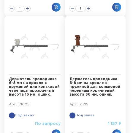
Держатель проводника
Держатель проводника
6-8 мм на кровле с
6-8 мм на кровле с
пружиной для коньковой
пружиной для коньковой
черепицы прозрачный
черепицы коричневый
высота 16 мм, оцинк.
высота 36 мм, оцинк.
Арт.: 71005
Арт.: 71215
Под заказ
Под заказ
По запросу
1 157 ₽