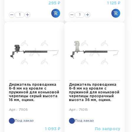
295 ₽
1 125 ₽
Держатель проводника
Держатель проводника
6-8 мм на кровле с
6-8 мм на кровле с
пружиной для коньковой
пружиной для коньковой
черепицы серый высота
черепицы прозрачный
16 мм, оцинк.
высота 36 мм, оцинк.
Арт.: 71105
Арт.: 71015
Под заказ
Под заказ
1 093 ₽
По запросу