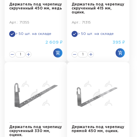
Держатель под черепицу
Держатель под черепицу
скрученный 450 мм, медь
скрученный 415 мм,
оцинк.
Арт.: 71355
Арт.: 71315
> 50 шт. на складе
> 50 шт. на складе
2 609 ₽
395 ₽
Держатель под черепицу
Держатель под черепицу
скрученный 330 мм,
прямой 450 мм, оцинк.
оцинк.