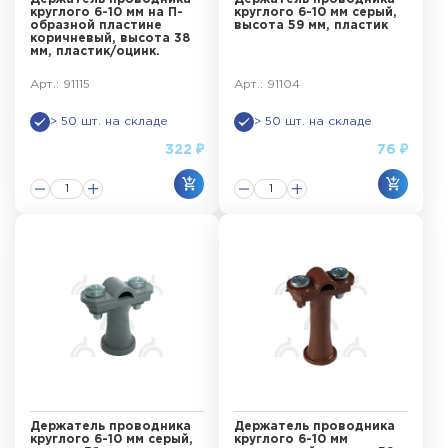
круглого 6-10 мм на П-
круглого 6-10 мм серый,
образной пластине
высота 59 мм, пластик
коричневый, высота 38
мм, пластик/оцинк.
Арт.: 91115
Арт.: 91104
> 50 шт. на складе
> 50 шт. на складе
322 ₽
76 ₽
Держатель проводника
Держатель проводника
круглого 6-10 мм серый,
круглого 6-10 мм