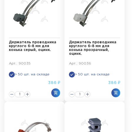
Держатель проводника
Держатель проводника
круглого 6-8 мм для
круглого 6-8 мм для
конька серый, оцинк.
конька прозрачный,
оцинк.
Арт.: 90035
Арт.: 90036
> 50 шт. на складе
> 50 шт. на складе
386 ₽
386 ₽