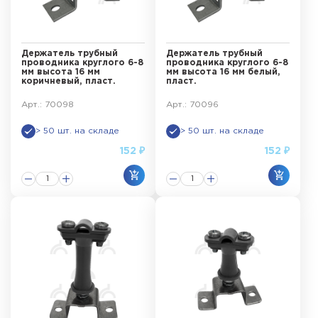
Держатель трубный
Держатель трубный
проводника круглого 6-8
проводника круглого 6-8
мм высота 16 мм
мм высота 16 мм белый,
коричневый, пласт.
пласт.
Арт.: 70098
Арт.: 70096
> 50 шт. на складе
> 50 шт. на складе
152 ₽
152 ₽