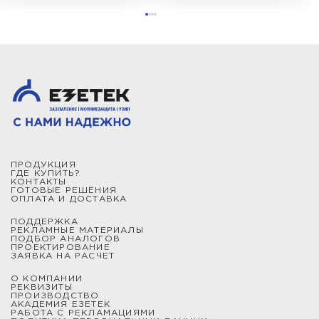
ПРОДУКЦИЯ
ГДЕ КУПИТЬ?
КОНТАКТЫ
ГОТОВЫЕ РЕШЕНИЯ
ОПЛАТА И ДОСТАВКА
ПОДДЕРЖКА
РЕКЛАМНЫЕ МАТЕРИАЛЫ
ПОДБОР АНАЛОГОВ
ПРОЕКТИРОВАНИЕ
ЗАЯВКА НА РАСЧЕТ
О КОМПАНИИ
РЕКВИЗИТЫ
ПРОИЗВОДСТВО
АКАДЕМИЯ ЕЗЕТЕК
РАБОТА С РЕКЛАМАЦИЯМИ