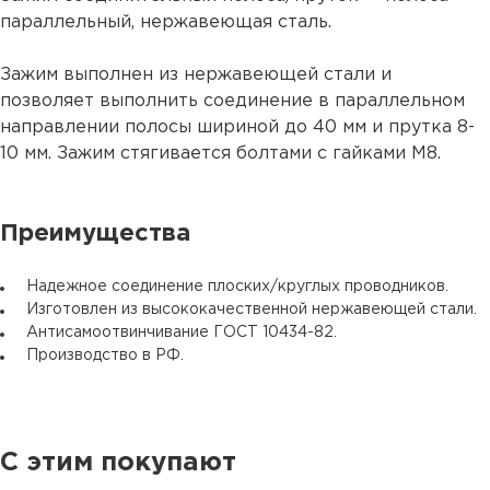
параллельный, нержавеющая сталь.
Зажим выполнен из нержавеющей стали и
позволяет выполнить соединение в параллельном
направлении полосы шириной до 40 мм и прутка 8-
10 мм. Зажим стягивается болтами с гайками М8.
Преимущества
Надежное соединение плоских/круглых проводников.
Изготовлен из высококачественной нержавеющей стали.
Антисамоотвинчивание ГОСТ 10434-82.
Производство в РФ.
С этим покупают