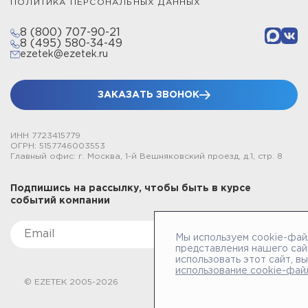
ПОЛИТИКА ПЕРСОНАЛЬНЫХ ДАННЫХ
8 (800) 707-90-21
8 (495) 580-34-49
ezetek@ezetek.ru
ЗАКАЗАТЬ ЗВОНОК
ИНН 7723415779
ОГРН: 5157746003553
Главный офис: г. Москва, 1-й Вешняковский проезд, д.1, стр. 8
Подпишись на рассылку, чтобы быть в курсе
событий компании
Мы используем cookie-фай
представления нашего сай
использовать этот сайт, в
использование cookie-фай
© EZETEK 2005-2026