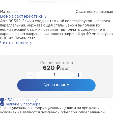
Материал:
Сталь нержавеющая
Все характеристики
Арт. 90562. Зажим соединительный полоса/пруток — полоса
параллельный, нержавеющая сталь. Зажим выполнен из
нержавеющей стали и позволяет выполнить соединение в
параллельном направлении полосы шириной до 40 мм и прутка
8-10 мм. Зажим стяг...
Читать далее
Розничная цена
620 ₽
за
шт
В КОРЗИНУ
> 50 шт. на складе
Наличие у партнера
*Цены указаны в информационных целях и ни при каких
условиях не являются публичной офертой, определяемой