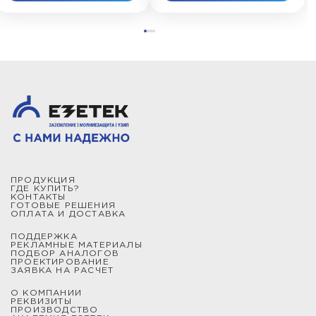
ПРОДУКЦИЯ
ГДЕ КУПИТЬ?
КОНТАКТЫ
ГОТОВЫЕ РЕШЕНИЯ
ОПЛАТА И ДОСТАВКА
ПОДДЕРЖКА
РЕКЛАМНЫЕ МАТЕРИАЛЫ
ПОДБОР АНАЛОГОВ
ПРОЕКТИРОВАНИЕ
ЗАЯВКА НА РАСЧЕТ
О КОМПАНИИ
РЕКВИЗИТЫ
ПРОИЗВОДСТВО