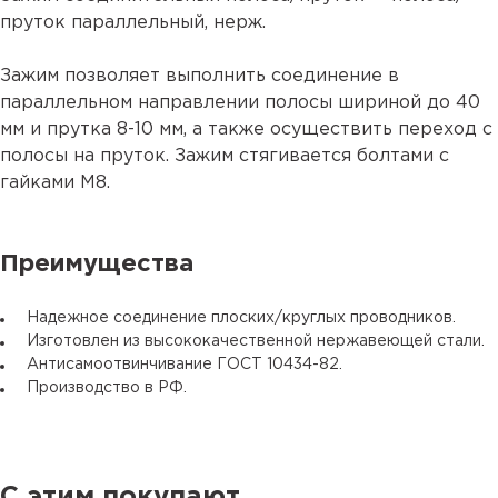
пруток параллельный, нерж.
Зажим позволяет выполнить соединение в
параллельном направлении полосы шириной до 40
мм и прутка 8-10 мм, а также осуществить переход с
полосы на пруток. Зажим стягивается болтами с
гайками М8.
Преимущества
Надежное соединение плоских/круглых проводников.
Изготовлен из высококачественной нержавеющей стали.
Антисамоотвинчивание ГОСТ 10434-82.
Производство в РФ.
С этим покупают