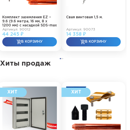
Комплект заземления EZ –
Свая винтовая 1,5 м.
9.6 (9.6 метра, 16 мм, 8 х
1200 мм) с насадкой SDS-max
Артикул: 90012
Артикул: 90073
44 245 ₽
14 358 ₽
Хиты продаж