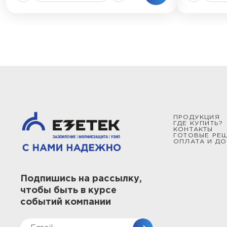
ПРОДУКЦИЯ
ГДЕ КУПИТЬ?
КОНТАКТЫ
ГОТОВЫЕ РЕ
ОПЛАТА И ДО
Подпишись на рассылку,
чтобы быть в курсе
событий компании