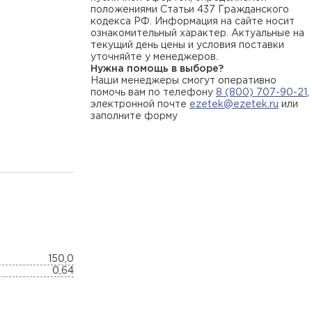
положениями Статьи 437 Гражданского
кодекса РФ. Информация на сайте носит
ознакомительный характер. Актуальные на
текущий день цены и условия поставки
уточняйте у менеджеров.
Нужна помощь в выборе?
Наши менеджеры смогут оперативно
помочь вам по телефону
8 (800) 707-90-21
,
электронной почте
ezetek@ezetek.ru
или
заполните форму
150,0
0,64