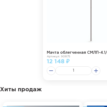
Мачта облегченная СМЛП-4.1
Артикул: 90875
12 148 ₽
Хиты продаж