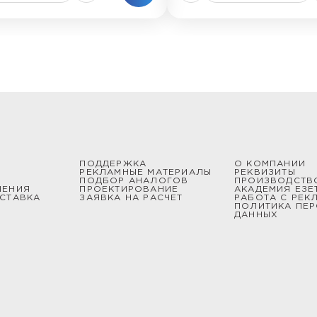
ПОДДЕРЖКА
О КОМПАНИИ
РЕКЛАМНЫЕ МАТЕРИАЛЫ
РЕКВИЗИТЫ
ПОДБОР АНАЛОГОВ
ПРОИЗВОДСТВ
ШЕНИЯ
ПРОЕКТИРОВАНИЕ
АКАДЕМИЯ ЕЗЕ
СТАВКА
ЗАЯВКА НА РАСЧЕТ
РАБОТА С РЕК
ПОЛИТИКА ПЕ
ДАННЫХ