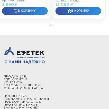
Артикул: 24847
Артикул: 60212
3 990 ₽
12 060 ₽
ПРОДУКЦИЯ
ГДЕ КУПИТЬ?
КОНТАКТЫ
ГОТОВЫЕ РЕШЕНИЯ
ОПЛАТА И ДОСТАВКА
ПОДДЕРЖКА
РЕКЛАМНЫЕ МАТЕРИАЛЫ
ПОДБОР АНАЛОГОВ
ПРОЕКТИРОВАНИЕ
ЗАЯВКА НА РАСЧЕТ