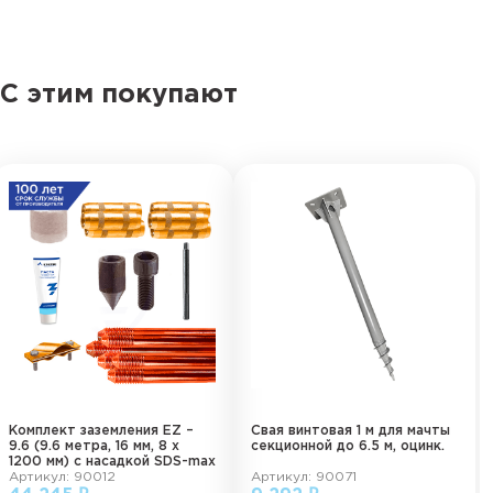
С этим покупают
Комплект заземления EZ –
Свая винтовая 1 м для мачты
9.6 (9.6 метра, 16 мм, 8 х
секционной до 6.5 м, оцинк.
1200 мм) с насадкой SDS-max
Артикул: 90012
Артикул: 90071