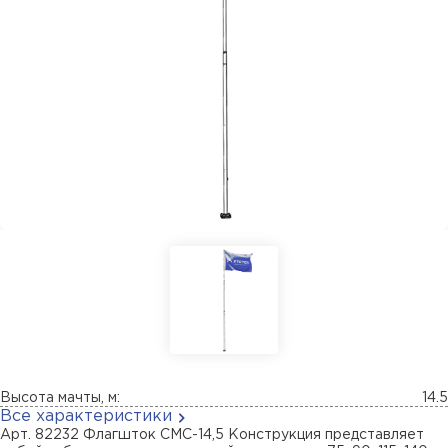
Высота мачты, м:
14.5
Все характеристики
Арт. 82232 Флагшток СМС-14,5 Конструкция представляет