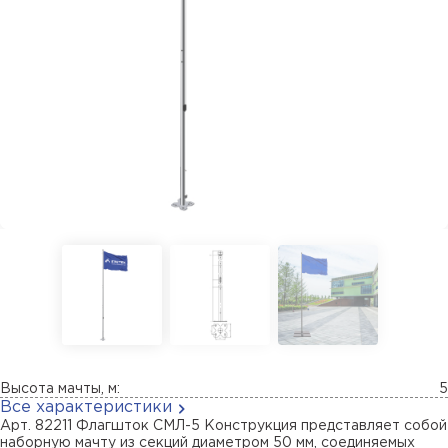
Высота мачты, м:
5
Все характеристики
Арт. 82211 Флагшток СМЛ-5 Конструкция представляет собой
наборную мачту из секций диаметром 50 мм, соединяемых