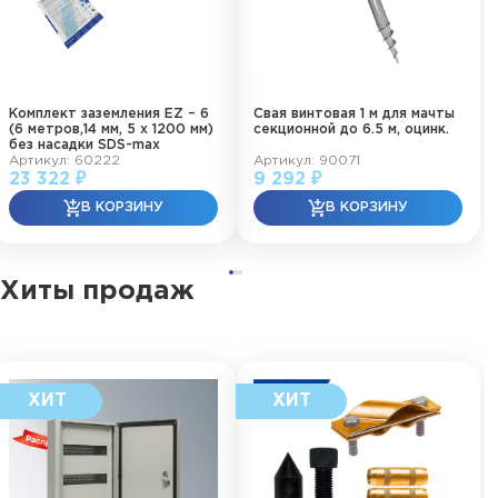
Комплект заземления EZ – 6
Свая винтовая 1 м для мачты
(6 метров,14 мм, 5 х 1200 мм)
секционной до 6.5 м, оцинк.
без насадки SDS-max
Артикул: 60222
Артикул: 90071
23 322 ₽
9 292 ₽
Хиты продаж