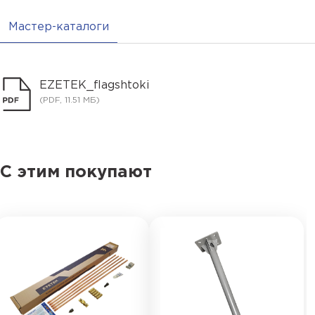
Мастер-каталоги
EZETEK_flagshtoki
(PDF, 11.51 МБ)
С этим покупают