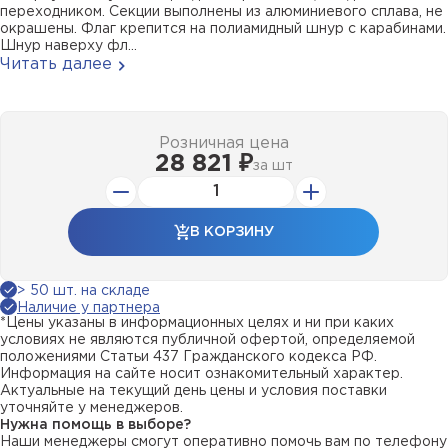
переходником. Секции выполнены из алюминиевого сплава, не
окрашены. Флаг крепится на полиамидный шнур с карабинами.
Шнур наверху фл...
Читать далее
Розничная цена
28 821 ₽
за
шт
В КОРЗИНУ
> 50 шт. на складе
Наличие у партнера
*Цены указаны в информационных целях и ни при каких
условиях не являются публичной офертой, определяемой
положениями Статьи 437 Гражданского кодекса РФ.
Информация на сайте носит ознакомительный характер.
Актуальные на текущий день цены и условия поставки
уточняйте у менеджеров.
Нужна помощь в выборе?
Наши менеджеры смогут оперативно помочь вам по телефону