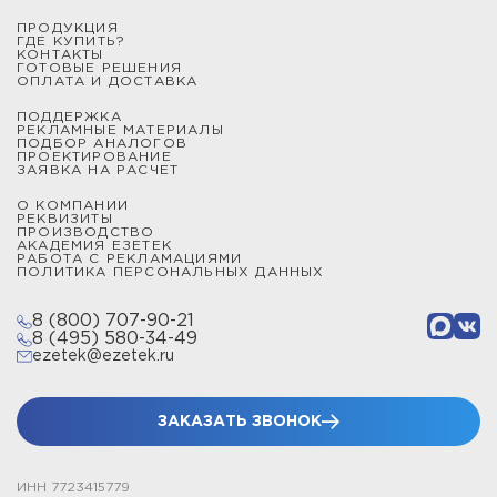
ПРОДУКЦИЯ
ГДЕ КУПИТЬ?
КОНТАКТЫ
ГОТОВЫЕ РЕШЕНИЯ
ОПЛАТА И ДОСТАВКА
ПОДДЕРЖКА
РЕКЛАМНЫЕ МАТЕРИАЛЫ
ПОДБОР АНАЛОГОВ
ПРОЕКТИРОВАНИЕ
ЗАЯВКА НА РАСЧЕТ
О КОМПАНИИ
РЕКВИЗИТЫ
ПРОИЗВОДСТВО
АКАДЕМИЯ ЕЗЕТЕК
РАБОТА С РЕКЛАМАЦИЯМИ
ПОЛИТИКА ПЕРСОНАЛЬНЫХ ДАННЫХ
8 (800) 707-90-21
8 (495) 580-34-49
ezetek@ezetek.ru
ЗАКАЗАТЬ ЗВОНОК
ИНН 7723415779