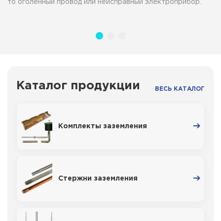
то оголенный провод или неисправный электроприбор.
Каталог продукции
ВЕСЬ КАТАЛОГ
Комплекты заземления
Стержни заземления