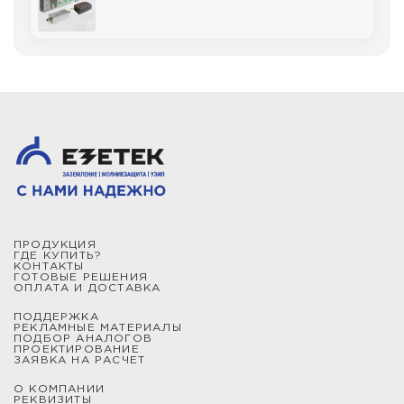
ПРОДУКЦИЯ
ГДЕ КУПИТЬ?
КОНТАКТЫ
ГОТОВЫЕ РЕШЕНИЯ
ОПЛАТА И ДОСТАВКА
ПОДДЕРЖКА
РЕКЛАМНЫЕ МАТЕРИАЛЫ
ПОДБОР АНАЛОГОВ
ПРОЕКТИРОВАНИЕ
ЗАЯВКА НА РАСЧЕТ
О КОМПАНИИ
РЕКВИЗИТЫ