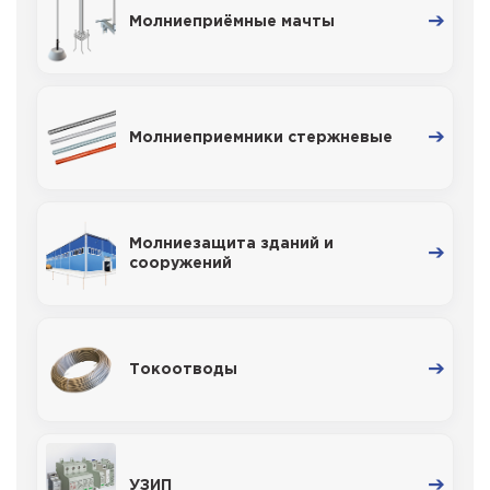
Молниеприёмные мачты
Молниеприемники стержневые
Молниезащита зданий и
сооружений
Токоотводы
УЗИП