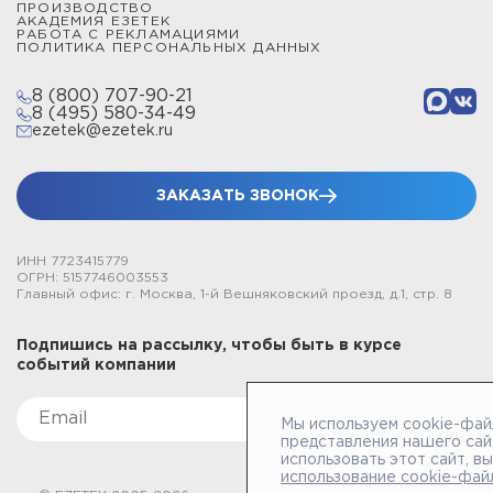
ПРОИЗВОДСТВО
АКАДЕМИЯ ЕЗЕТЕК
РАБОТА С РЕКЛАМАЦИЯМИ
ПОЛИТИКА ПЕРСОНАЛЬНЫХ ДАННЫХ
8 (800) 707-90-21
8 (495) 580-34-49
ezetek@ezetek.ru
ЗАКАЗАТЬ ЗВОНОК
ИНН 7723415779
ОГРН: 5157746003553
Главный офис: г. Москва, 1-й Вешняковский проезд, д.1, стр. 8
Подпишись на рассылку, чтобы быть в курсе
событий компании
Мы используем cookie-фай
представления нашего сай
использовать этот сайт, в
использование cookie-фай