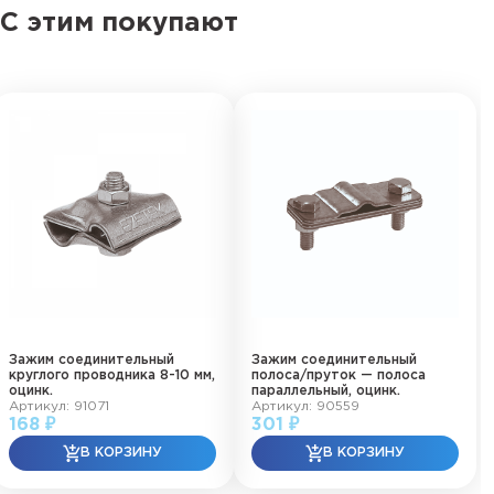
С этим покупают
Зажим соединительный
Зажим соединительный
круглого проводника 8-10 мм,
полоса/пруток — полоса
оцинк.
параллельный, оцинк.
Артикул: 91071
Артикул: 90559
168 ₽
301 ₽