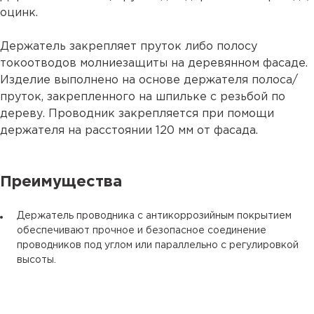
оцинк.
Держатель закрепляет пруток либо полосу
токоотводов молниезащиты на деревянном фасаде.
Изделие выполнено на основе держателя полоса/
пруток, закрепленного на шпильке с резьбой по
дереву. Проводник закрепляется при помощи
держателя на расстоянии 120 мм от фасада.
Преимущества
Держатель проводника с антикоррозийным покрытием
обеспечивают прочное и безопасное соединение
проводников под углом или параллельно с регулировкой
высоты.