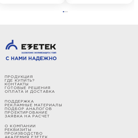
ПРОДУКЦИЯ
ГДЕ КУПИТЬ?
КОНТАКТЫ
ГОТОВЫЕ РЕШЕНИЯ
ОПЛАТА И ДОСТАВКА
ПОДДЕРЖКА
РЕКЛАМНЫЕ МАТЕРИАЛЫ
ПОДБОР АНАЛОГОВ
ПРОЕКТИРОВАНИЕ
ЗАЯВКА НА РАСЧЕТ
О КОМПАНИИ
РЕКВИЗИТЫ
ПРОИЗВОДСТВО
АКАДЕМИЯ ЕЗЕТЕК