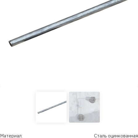
Материал:
Сталь оцинкованная