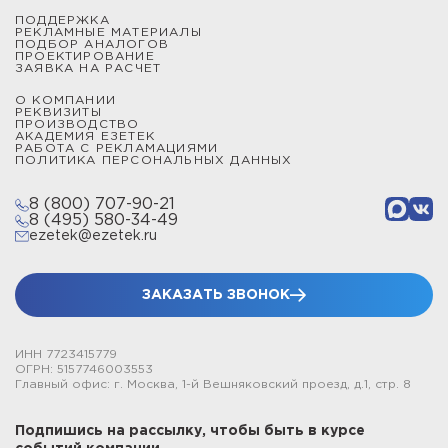
ПОДДЕРЖКА
РЕКЛАМНЫЕ МАТЕРИАЛЫ
ПОДБОР АНАЛОГОВ
ПРОЕКТИРОВАНИЕ
ЗАЯВКА НА РАСЧЕТ
О КОМПАНИИ
РЕКВИЗИТЫ
ПРОИЗВОДСТВО
АКАДЕМИЯ ЕЗЕТЕК
РАБОТА С РЕКЛАМАЦИЯМИ
ПОЛИТИКА ПЕРСОНАЛЬНЫХ ДАННЫХ
8 (800) 707-90-21
8 (495) 580-34-49
ezetek@ezetek.ru
ЗАКАЗАТЬ ЗВОНОК
ИНН 7723415779
ОГРН: 5157746003553
Главный офис: г. Москва, 1-й Вешняковский проезд, д.1, стр. 8
Подпишись на рассылку, чтобы быть в курсе