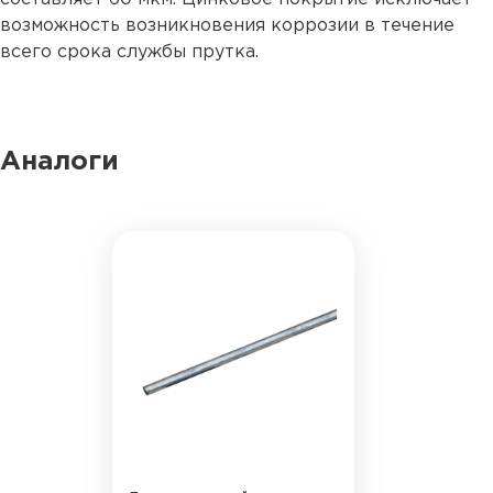
возможность возникновения коррозии в течение
всего срока службы прутка.
Аналоги