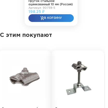
Пруток стальной
оцинкованный 10 мм (Россия)
Артикул: 90738-5
198.25 ₽
С этим покупают