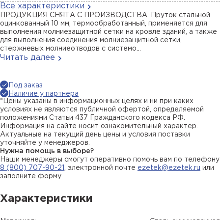
Все характеристики
ПРОДУКЦИЯ СНЯТА С ПРОИЗВОДСТВА. Пруток стальной
оцинкованный 10 мм, термообработанный, применяется для
выполнения молниезащитной сетки на кровле зданий, а также
для выполнения соединения молниезащитной сетки,
стержневых молниеотводов с системо...
Читать далее
Под заказ
Наличие у партнера
*Цены указаны в информационных целях и ни при каких
условиях не являются публичной офертой, определяемой
положениями Статьи 437 Гражданского кодекса РФ.
Информация на сайте носит ознакомительный характер.
Актуальные на текущий день цены и условия поставки
уточняйте у менеджеров.
Нужна помощь в выборе?
Наши менеджеры смогут оперативно помочь вам по телефону
8 (800) 707-90-21
, электронной почте
ezetek@ezetek.ru
или
заполните форму
Характеристики