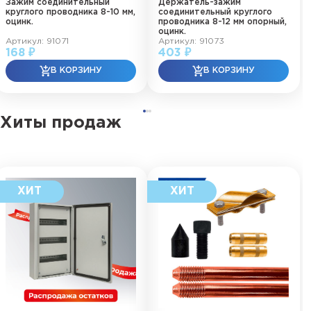
Зажим соединительный
Держатель-зажим
круглого проводника 8-10 мм,
соединительный круглого
оцинк.
проводника 8-12 мм опорный,
оцинк.
Артикул: 91071
Артикул: 91073
168 ₽
403 ₽
Хиты продаж