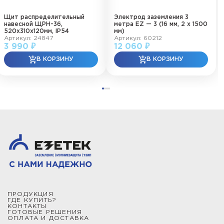
Щит распределительный
Электрод заземления 3
навесной ЩРН-36,
метра EZ — 3 (16 мм, 2 х 1500
520х310х120мм, IP54
мм)
Артикул: 24847
Артикул: 60212
3 990 ₽
12 060 ₽
ПРОДУКЦИЯ
ГДЕ КУПИТЬ?
КОНТАКТЫ
ГОТОВЫЕ РЕШЕНИЯ
ОПЛАТА И ДОСТАВКА