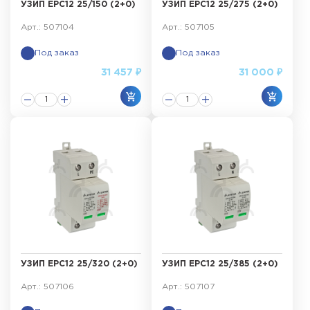
УЗИП ЕРС12 25/150 (2+0)
УЗИП ЕРС12 25/275 (2+0)
Арт.: 507104
Арт.: 507105
Под заказ
Под заказ
31 457 ₽
31 000 ₽
УЗИП ЕРС12 25/320 (2+0)
УЗИП ЕРС12 25/385 (2+0)
Арт.: 507106
Арт.: 507107