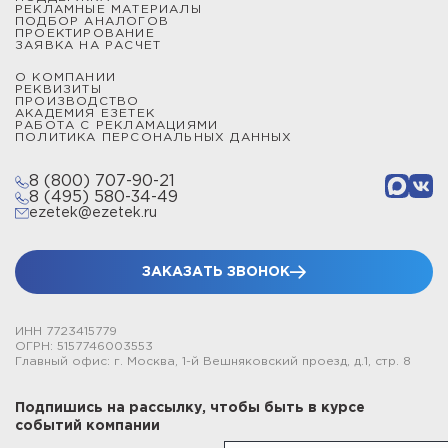
РЕКЛАМНЫЕ МАТЕРИАЛЫ
ПОДБОР АНАЛОГОВ
ПРОЕКТИРОВАНИЕ
ЗАЯВКА НА РАСЧЕТ
О КОМПАНИИ
РЕКВИЗИТЫ
ПРОИЗВОДСТВО
АКАДЕМИЯ ЕЗЕТЕК
РАБОТА С РЕКЛАМАЦИЯМИ
ПОЛИТИКА ПЕРСОНАЛЬНЫХ ДАННЫХ
8 (800) 707-90-21
8 (495) 580-34-49
ezetek@ezetek.ru
ЗАКАЗАТЬ ЗВОНОК
ИНН 7723415779
ОГРН: 5157746003553
Главный офис: г. Москва, 1-й Вешняковский проезд, д.1, стр. 8
Подпишись на рассылку, чтобы быть в курсе
событий компании