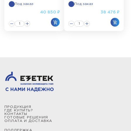
Под заказ
Под заказ
40 850 ₽
38 476 ₽
ПРОДУКЦИЯ
ГДЕ КУПИТЬ?
КОНТАКТЫ
ГОТОВЫЕ РЕШЕНИЯ
ОПЛАТА И ДОСТАВКА
ПОДДЕРЖКА