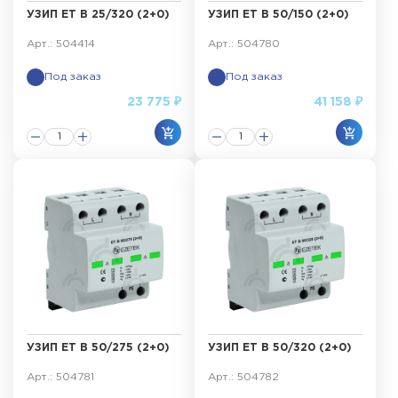
УЗИП ET B 25/320 (2+0)
УЗИП ET B 50/150 (2+0)
Арт.: 504414
Арт.: 504780
Под заказ
Под заказ
23 775 ₽
41 158 ₽
УЗИП ET B 50/275 (2+0)
УЗИП ET B 50/320 (2+0)
Арт.: 504781
Арт.: 504782