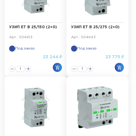
УЗИП ET B 25/150 (2+0)
УЗИП ET B 25/275 (2+0)
Арт.: 504413
Арт.: 504643
Под заказ
Под заказ
23 244 ₽
23 775 ₽