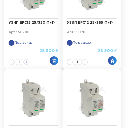
Система внутренней молниезащиты
УЗИП ЕРС12 25/320 (1+1)
УЗИП ЕРС12 25/385 (1+1)
Арт.: 507110
Арт.: 507111
Под заказ
Под заказ
28 500 ₽
28 500 ₽