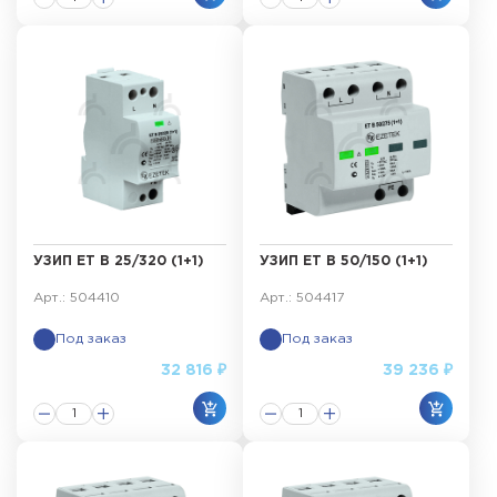
УЗИП ET B 25/320 (1+1)
УЗИП ET B 50/150 (1+1)
Арт.: 504410
Арт.: 504417
Под заказ
Под заказ
32 816 ₽
39 236 ₽