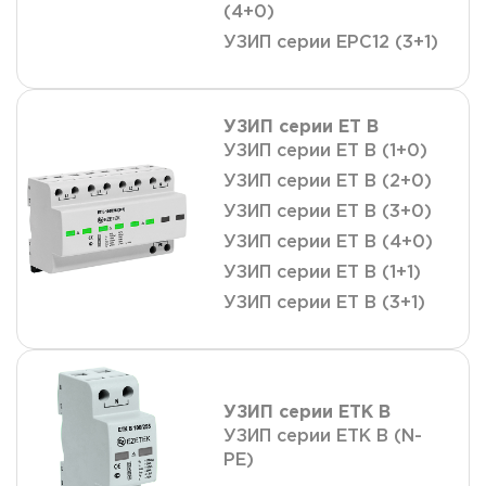
(4+0)
УЗИП серии ЕРС12 (3+1)
УЗИП серии ET B
УЗИП серии ET B (1+0)
УЗИП серии ET B (2+0)
УЗИП серии ET B (3+0)
УЗИП серии ET B (4+0)
УЗИП серии ET B (1+1)
УЗИП серии ET B (3+1)
УЗИП серии ETK B
УЗИП серии ETK B (N-
PE)