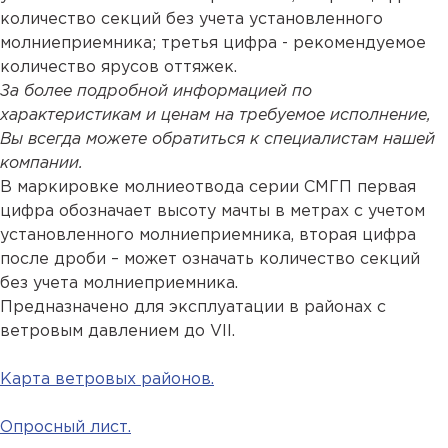
количество секций без учета установленного
молниеприемника; третья цифра - рекомендуемое
количество ярусов оттяжек.
За более подробной информацией по
характеристикам и ценам на требуемое исполнение,
Вы всегда можете обратиться к специалистам нашей
компании.
В маркировке молниеотвода серии СМГП первая
цифра обозначает высоту мачты в метрах с учетом
установленного молниеприемника, вторая цифра
после дроби – может означать количество секций
без учета молниеприемника.
Предназначено для эксплуатации в районах с
ветровым давлением до VII.
Карта ветровых районов.
Опросный лист.