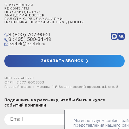
О КОМПАНИИ
РЕКВИЗИТЫ
ПРОИЗВОДСТВО
АКАДЕМИЯ ЕЗЕТЕК
РАБОТА С РЕКЛАМАЦИЯМИ
ПОЛИТИКА ПЕРСОНАЛЬНЫХ ДАННЫХ
8 (800) 707-90-21
8 (495) 580-34-49
ezetek@ezetek.ru
ЗАКАЗАТЬ ЗВОНОК
ИНН 7723415779
ОГРН: 5157746003553
Главный офис: г. Москва, 1-й Вешняковский проезд, д.1, стр. 8
Подпишись на рассылку, чтобы быть в курсе
событий компании
Мы используем cookie-фай
представления нашего сай