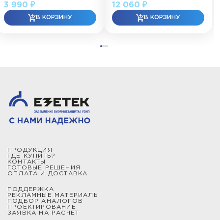
3 990 ₽
12 060 ₽
ПРОДУКЦИЯ
ГДЕ КУПИТЬ?
КОНТАКТЫ
ГОТОВЫЕ РЕШЕНИЯ
ОПЛАТА И ДОСТАВКА
ПОДДЕРЖКА
РЕКЛАМНЫЕ МАТЕРИАЛЫ
ПОДБОР АНАЛОГОВ
ПРОЕКТИРОВАНИЕ
ЗАЯВКА НА РАСЧЕТ