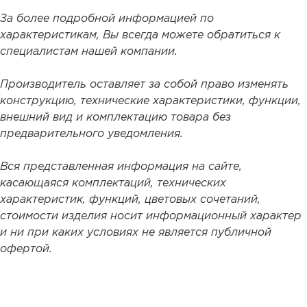
За более подробной информацией по
характеристикам, Вы всегда можете обратиться к
специалистам нашей компании.
Производитель оставляет за собой право изменять
конструкцию, технические характеристики, функции,
внешний вид и комплектацию товара без
предварительного уведомления.
Вся представленная информация на сайте,
касающаяся комплектаций, технических
характеристик, функций, цветовых сочетаний,
стоимости изделия носит информационный характер
и ни при каких условиях не является публичной
офертой.