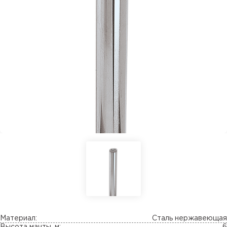
Материал:
Сталь нержавеющая