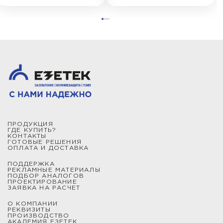
ПРОДУКЦИЯ
ГДЕ КУПИТЬ?
КОНТАКТЫ
ГОТОВЫЕ РЕШЕНИЯ
ОПЛАТА И ДОСТАВКА
ПОДДЕРЖКА
РЕКЛАМНЫЕ МАТЕРИАЛЫ
ПОДБОР АНАЛОГОВ
ПРОЕКТИРОВАНИЕ
ЗАЯВКА НА РАСЧЕТ
О КОМПАНИИ
РЕКВИЗИТЫ
ПРОИЗВОДСТВО
АКАДЕМИЯ ЕЗЕТЕК