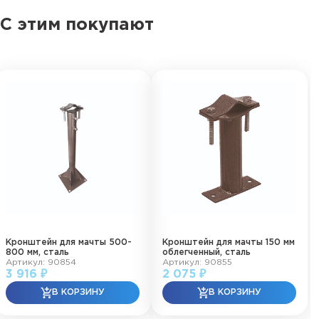
С этим покупают
Кронштейн для мачты 500-
Кронштейн для мачты 150 мм
800 мм, сталь
облегченный, сталь
Артикул: 90854
Артикул: 90855
3 916 ₽
2 075 ₽