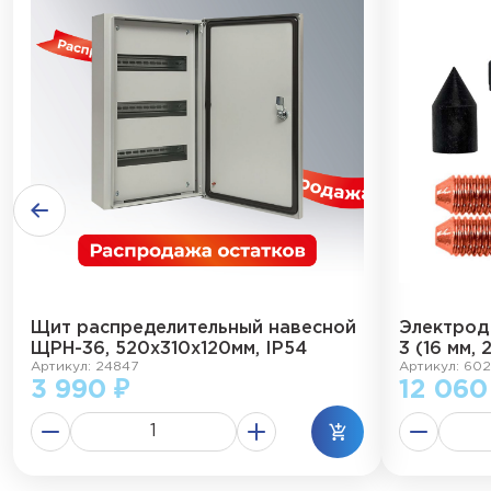
Щит распределительный навесной
Электрод
ЩРН-36, 520х310х120мм, IP54
3 (16 мм, 
Артикул: 24847
Артикул: 602
3 990 ₽
12 060