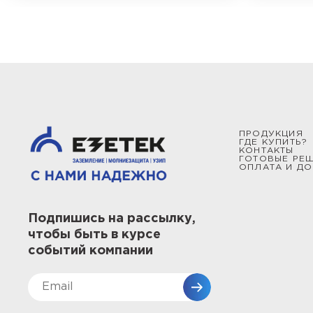
ПРОДУКЦИЯ
ГДЕ КУПИТЬ?
КОНТАКТЫ
ГОТОВЫЕ РЕ
ОПЛАТА И ДО
Подпишись на рассылку,
чтобы быть в курсе
событий компании