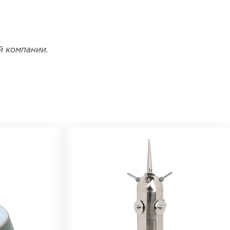
й компании.