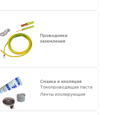
Проводники
заземления
Смазка и изоляция
Токопроводящая паста
Ленты изолирующие