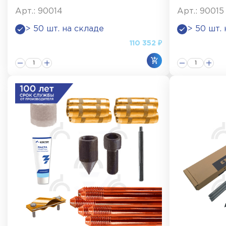
Арт.: 90014
Арт.: 90015
> 50 шт. на складе
> 50 шт.
110 352 ₽