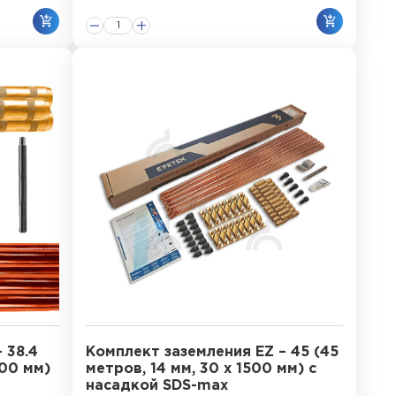
 38.4
Комплект заземления EZ – 45 (45
200 мм)
метров, 14 мм, 30 х 1500 мм) с
насадкой SDS-max