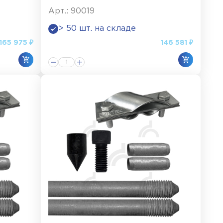
Арт.: 90019
> 50 шт. на складе
165 975 ₽
146 581 ₽