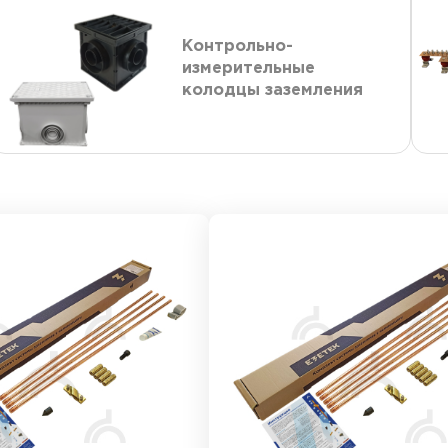
Контрольно-
измерительные
колодцы заземления