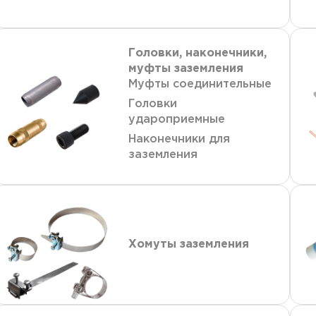
Головки, наконечники,
муфты заземления
Муфты соединительные
Головки
удароприемные
Наконечники для
заземления
Хомуты заземления