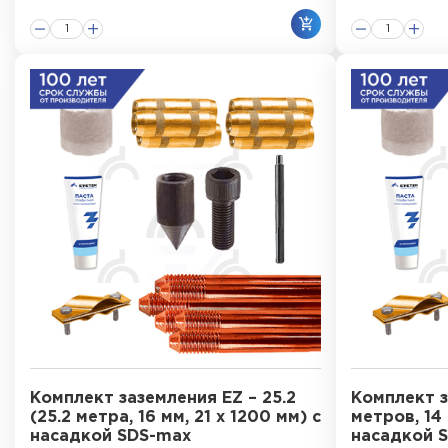
Комплект заземления EZ – 25.2
Комплект з
(25.2 метра, 16 мм, 21 х 1200 мм) с
метров, 14 
насадкой SDS-max
насадкой 