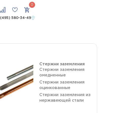
 (495) 580-34-49
Стержни заземления
Стержни заземления
омедненные
Стержни заземления
оцинкованные
Стержни заземления из
нержавеющей стали