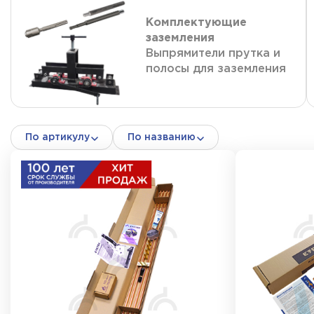
Комплектующие
заземления
Выпрямители прутка и
полосы для заземления
По артикулу
По названию