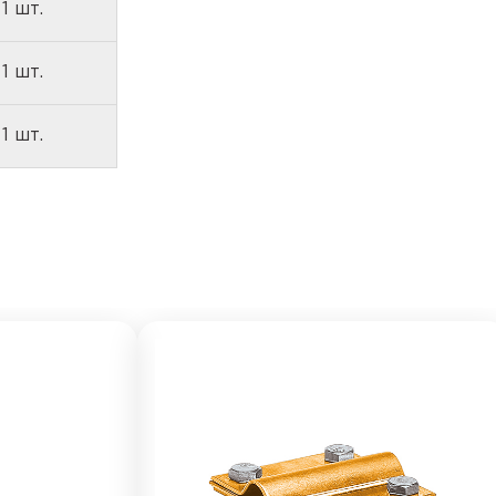
1 шт.
1 шт.
1 шт.