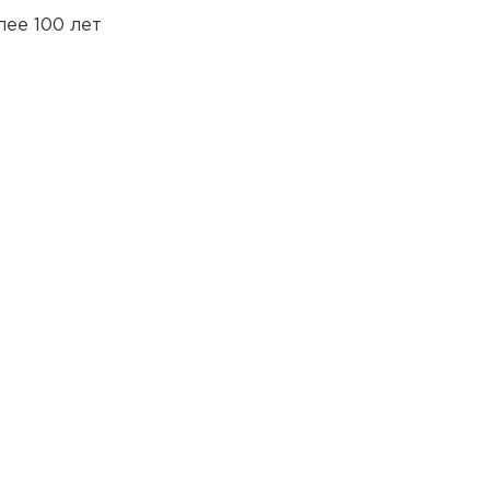
лее 100 лет