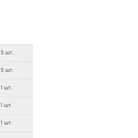
5 шт.
5 шт.
1 шт.
1 шт.
1 шт.