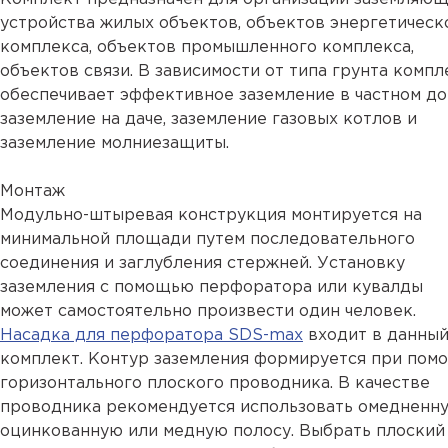
устройства жилых объектов, объектов энергетическ
комплекса, объектов промышленного комплекса,
объектов связи. В зависимости от типа грунта компл
обеспечивает эффективное заземление в частном до
заземление на даче, заземление газовых котлов и
заземление молниезащиты.
Монтаж
Модульно-штыревая конструкция монтируется на
минимальной площади путем последовательного
соединения и заглубления стержней. Установку
заземления с помощью перфоратора или кувалды
может самостоятельно произвести один человек.
Насадка для перфоратора SDS-max
входит в данны
комплект. Контур заземления формируется при пом
горизонтального плоского проводника. В качестве
проводника рекомендуется использовать омедненну
оцинкованную или медную полосу. Выбрать плоский