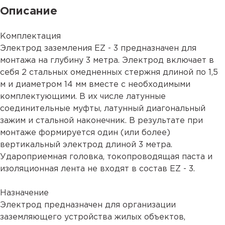
Описание
Комплектация
Электрод заземления EZ - 3 предназначен для
монтажа на глубину 3 метра. Электрод включает в
себя 2 стальных омедненных стержня длиной по 1,5
м и диаметром 14 мм вместе с необходимыми
комплектующими. В их числе латунные
соединительные муфты, латунный диагональный
зажим и стальной наконечник. В результате при
монтаже формируется один (или более)
вертикальный электрод длиной 3 метра.
Удароприемная головка, токопроводящая паста и
изоляционная лента не входят в состав EZ - 3.
Назначение
Электрод предназначен для организации
заземляющего устройства жилых объектов,