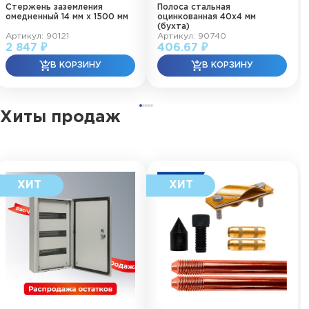
Стержень заземления
Полоса стальная
омедненный 14 мм х 1500 мм
оцинкованная 40х4 мм
(бухта)
Артикул: 90121
Артикул: 90740
2 847 ₽
406.67 ₽
Хиты продаж