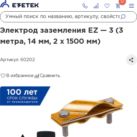
Главная
Каталог
Заземление
Комплекты заземления
Электрод заземления EZ — 3 (3 метра, 14 мм, 2 х 1500 мм)
Электрод заземления EZ — 3 (3
метра, 14 мм, 2 х 1500 мм)
Артикул: 60202
В избранное
Сравнить