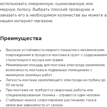
использовать омедненную, оцинкованную или
медную полосу. Выбрать плоский проводник и
заказать его в необходимом количестве вы можете в
нашем интернет-магазине.
Преимущества
Высокая устойчивость медного покрытия к механическим
повреждениям в процессе монтажа в грунт с содержанием
строительного мусора или гравия
Минимальная площадь для монтажа электрода заземления,
возможность монтажа в подвальных помещениях с
минимумом земляных работ
Легкость монтажа заземляющего электрода на глубину до
30 метров
При монтаже не требуются сварочные работы или
специализированная техника – справится один человек
Стабильно низкое сопротивление растеканию тока в
земле вне зависимости от сезона