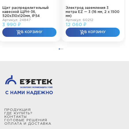
Щит распределительный
Электрод заземления 3
навесной ЩРН-36,
метра EZ — 3 (16 мм, 2 х 1500
520х310х120мм, IP54
мм)
Артикул: 24847
Артикул: 60212
3 990 ₽
12 060 ₽
ПРОДУКЦИЯ
ГДЕ КУПИТЬ?
КОНТАКТЫ
ГОТОВЫЕ РЕШЕНИЯ
ОПЛАТА И ДОСТАВКА