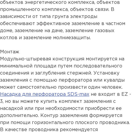
объектов энергетического комплекса, объектов
промышленного комплекса, объектов связи. В
зависимости от типа грунта электроды
обеспечивают эффективное заземление в частном
доме, заземление на даче, заземление газовых
котлов и заземление молниезащиты.
Монтаж
Модульно-штыревая конструкция монтируется на
минимальной площади путем последовательного
соединения и заглубления стержней. Установку
заземления с помощью перфоратора или кувалды
может самостоятельно произвести один человек.
Насадка для перфоратора SDS-max
не входит в EZ -
3, но вы можете купить комплект заземления с
насадкой или при необходимости приобрести ее
дополнительно. Контур заземления формируется
при помощи горизонтального плоского проводника.
В качестве проводника рекомендуется