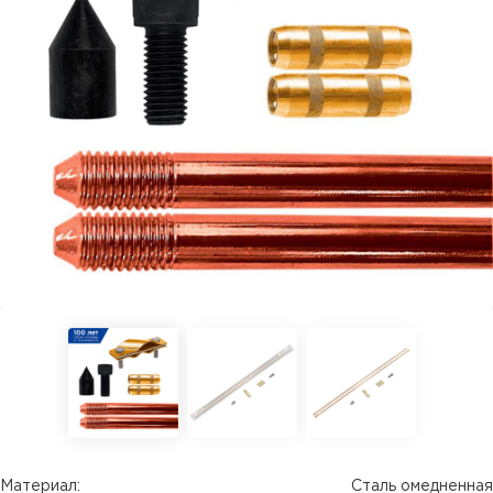
Материал:
Сталь омедненная