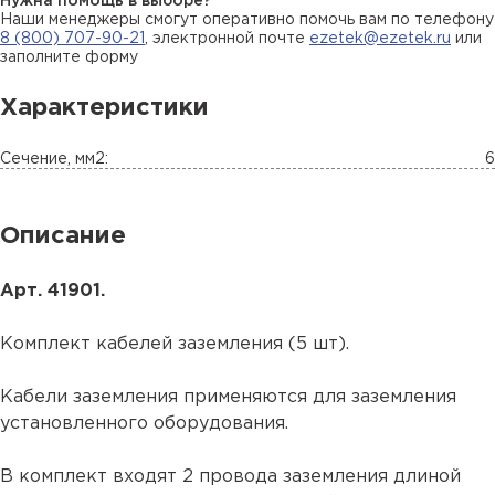
Нужна помощь в выборе?
Наши менеджеры смогут оперативно помочь вам по телефону
8 (800) 707-90-21
, электронной почте
ezetek@ezetek.ru
или
заполните форму
Характеристики
Сечение, мм2:
6
Описание
Арт. 41901.
Комплект кабелей заземления (5 шт).
Кабели заземления применяются для заземления
установленного оборудования.
В комплект входят 2 провода заземления длиной