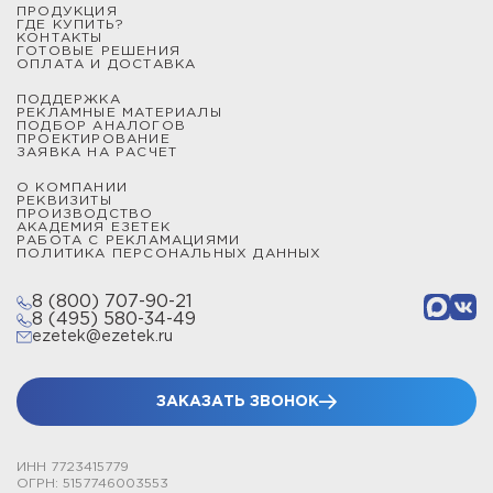
ПРОДУКЦИЯ
ГДЕ КУПИТЬ?
КОНТАКТЫ
ГОТОВЫЕ РЕШЕНИЯ
ОПЛАТА И ДОСТАВКА
ПОДДЕРЖКА
РЕКЛАМНЫЕ МАТЕРИАЛЫ
ПОДБОР АНАЛОГОВ
ПРОЕКТИРОВАНИЕ
ЗАЯВКА НА РАСЧЕТ
О КОМПАНИИ
РЕКВИЗИТЫ
ПРОИЗВОДСТВО
АКАДЕМИЯ ЕЗЕТЕК
РАБОТА С РЕКЛАМАЦИЯМИ
ПОЛИТИКА ПЕРСОНАЛЬНЫХ ДАННЫХ
8 (800) 707-90-21
8 (495) 580-34-49
ezetek@ezetek.ru
ЗАКАЗАТЬ ЗВОНОК
ИНН 7723415779
ОГРН: 5157746003553