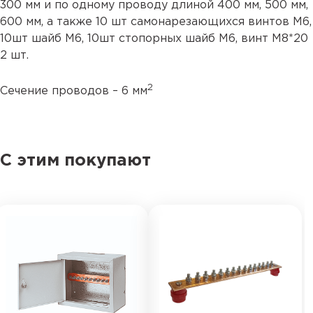
300 мм и по одному проводу длиной 400 мм, 500 мм,
600 мм, а также 10 шт самонарезающихся винтов М6,
10шт шайб M6, 10шт стопорных шайб М6, винт М8*20
2 шт.
2
Сечение проводов – 6 мм
С этим покупают