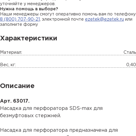
уточняйте у менеджеров.
Нужна помощь в выборе?
Наши менеджеры смогут оперативно помочь вам по телефону
8 (800) 707-90-21
, электронной почте
ezetek@ezetek.ru
или
заполните форму
Характеристики
Материал:
Сталь
Вес, кг:
0,40
Описание
Арт. 63017.
Насадка для перфоратора SDS-max для
безмуфтовых стержней.
Насадка для перфоратора предназначена для