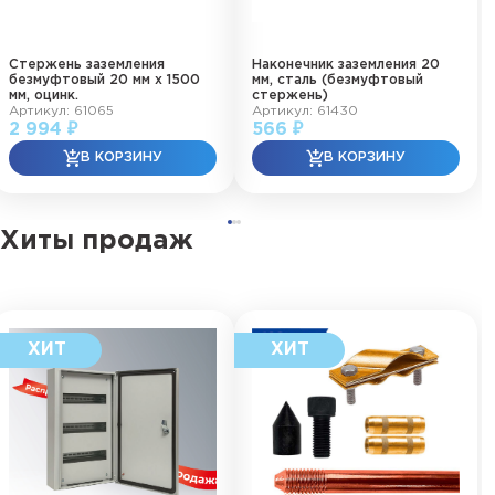
Стержень заземления
Наконечник заземления 20
безмуфтовый 20 мм х 1500
мм, сталь (безмуфтовый
мм, оцинк.
стержень)
Артикул: 61065
Артикул: 61430
2 994 ₽
566 ₽
Хиты продаж