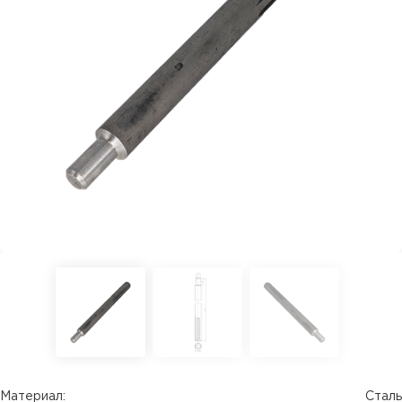
Материал:
Сталь