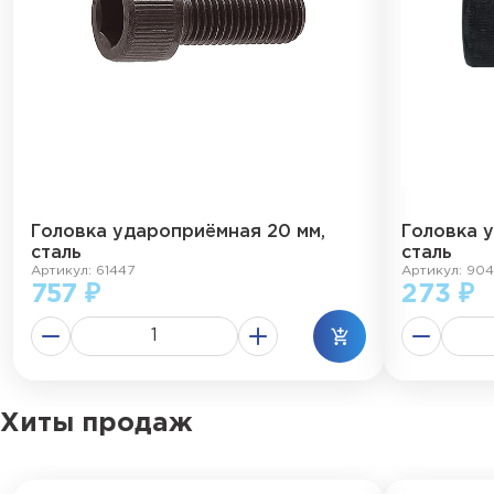
Головка удароприёмная 20 мм,
Головка 
сталь
сталь
Артикул: 61447
Артикул: 90
757 ₽
273 ₽
Хиты продаж