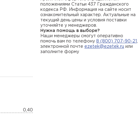
положениями Статьи 437 Гражданского
кодекса РФ. Информация на сайте носит
ознакомительный характер. Актуальные на
текущий день цены и условия поставки
уточняйте у менеджеров.
Нужна помощь в выборе?
Наши менеджеры смогут оперативно
помочь вам по телефону
8 (800) 707-90-21
,
электронной почте
ezetek@ezetek.ru
или
заполните форму
0,40