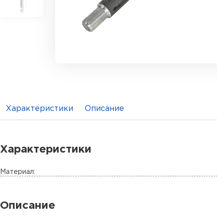
Характеристики
Описание
Характеристики
Материал:
Описание