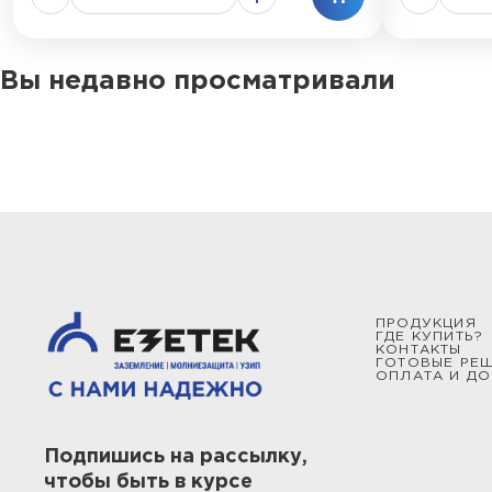
Вы недавно просматривали
ПРОДУКЦИЯ
ГДЕ КУПИТЬ?
КОНТАКТЫ
ГОТОВЫЕ РЕ
ОПЛАТА И ДО
Подпишись на рассылку,
чтобы быть в курсе