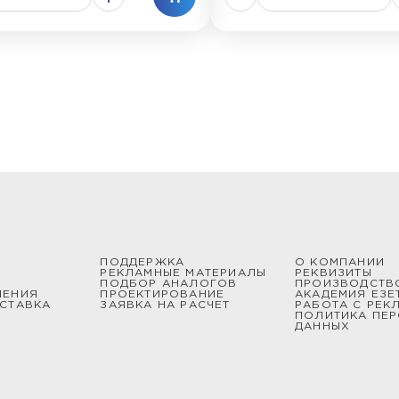
ПОДДЕРЖКА
О КОМПАНИИ
РЕКЛАМНЫЕ МАТЕРИАЛЫ
РЕКВИЗИТЫ
ПОДБОР АНАЛОГОВ
ПРОИЗВОДСТВ
ШЕНИЯ
ПРОЕКТИРОВАНИЕ
АКАДЕМИЯ ЕЗЕ
СТАВКА
ЗАЯВКА НА РАСЧЕТ
РАБОТА С РЕК
ПОЛИТИКА ПЕ
ДАННЫХ