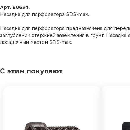
Арт. 90634.
Насадка для перфоратора SDS-max.
Насадка для перфоратора предназначена для перед
заглублении стержней заземления в грунт. Насадка
посадочным местом SDS-max.
С этим покупают