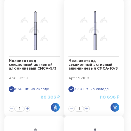
Молниеотвод
Молниеотвод
секционный активный
секционный активный
алюминиевый СМСА-9/3
алюминиевый СМСА-10/3
Арт.: 92119
Арт.: 92100
> 50 шт. на складе
> 50 шт. на складе
86 303 ₽
110 898 ₽