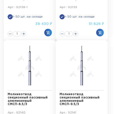
Арт.: 92138-1
Арт.: 92139
> 50 шт. на складе
> 50 шт. на складе
38 430 ₽
51 826 ₽
Молниеотвод
Молниеотвод
секционный пассивный
секционный пассивный
алюминиевый
алюминиевый
СМСП-8.5/3
СМСП-9.5/3
Арт.: 92140
Арт.: 92141