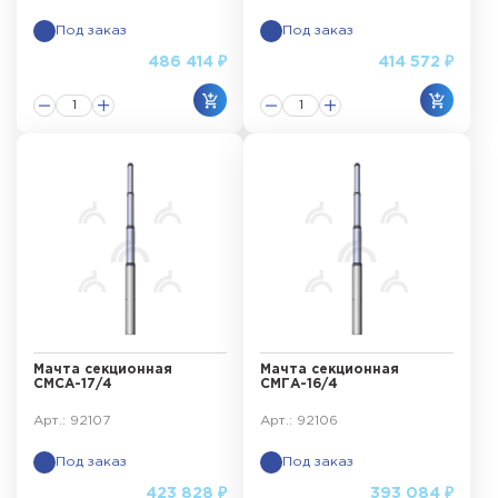
Под заказ
Под заказ
486 414 ₽
414 572 ₽
Мачта секционная
Мачта секционная
СМСА-17/4
СМГА-16/4
Арт.: 92107
Арт.: 92106
Под заказ
Под заказ
423 828 ₽
393 084 ₽