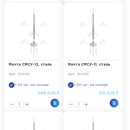
Мачта СМСУ-12, сталь
Мачта СМСУ-11, сталь
Арт.: 82686
Арт.: 82685
> 50 шт. на складе
> 50 шт. на складе
249 026 ₽
216 526 ₽