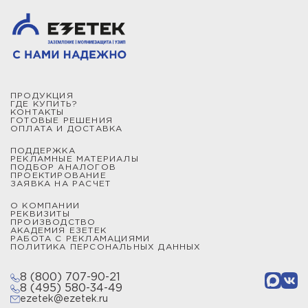
ПРОДУКЦИЯ
ГДЕ КУПИТЬ?
КОНТАКТЫ
ГОТОВЫЕ РЕШЕНИЯ
ОПЛАТА И ДОСТАВКА
ПОДДЕРЖКА
РЕКЛАМНЫЕ МАТЕРИАЛЫ
ПОДБОР АНАЛОГОВ
ПРОЕКТИРОВАНИЕ
ЗАЯВКА НА РАСЧЕТ
О КОМПАНИИ
РЕКВИЗИТЫ
ПРОИЗВОДСТВО
АКАДЕМИЯ ЕЗЕТЕК
РАБОТА С РЕКЛАМАЦИЯМИ
ПОЛИТИКА ПЕРСОНАЛЬНЫХ ДАННЫХ
8 (800) 707-90-21
8 (495) 580-34-49
ezetek@ezetek.ru