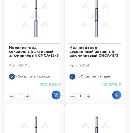
Молниеотвод
Молниеотвод
секционный активный
секционный активный
алюминиевый СМСА-12/3
алюминиевый СМСА-11/3
Арт.: 92102
Арт.: 92101
> 50 шт. на складе
> 50 шт. на складе
133 956 ₽
121 878 ₽