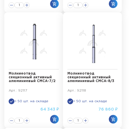
Молниеотвод
Молниеотвод
секционный активный
секционный активный
алюминиевый СМСА-7/2
алюминиевый СМСА-8/3
Арт.: 92117
Арт.: 92118
> 50 шт. на складе
> 50 шт. на складе
64 343 ₽
76 860 ₽