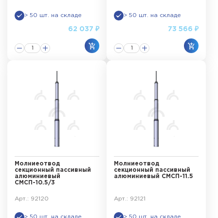
> 50 шт. на складе
> 50 шт. на складе
62 037 ₽
73 566 ₽
Молниеотвод
Молниеотвод
секционный пассивный
секционный пассивный
алюминиевый
алюминиевый СМСП-11.5
СМСП-10.5/3
Арт.: 92120
Арт.: 92121
> 50 шт. на складе
> 50 шт. на складе