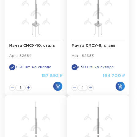
Мачта СМСУ-10, сталь
Мачта СМСУ-9, сталь
Арт.: 82684
Арт.: 82683
> 50 шт. на складе
> 50 шт. на складе
157 892 ₽
164 700 ₽