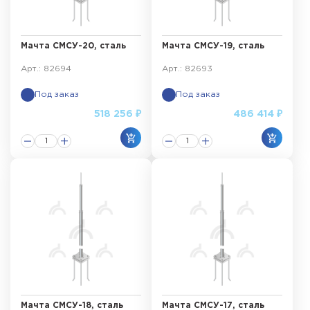
Мачта СМСУ-20, сталь
Мачта СМСУ-19, сталь
Арт.: 82694
Арт.: 82693
Под заказ
Под заказ
518 256 ₽
486 414 ₽
Мачта СМСУ-18, сталь
Мачта СМСУ-17, сталь