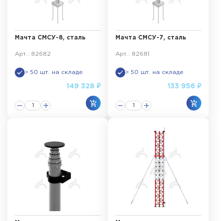
Мачта СМСУ-8, сталь
Мачта СМСУ-7, сталь
Арт.: 82682
Арт.: 82681
> 50 шт. на складе
> 50 шт. на складе
149 328 ₽
133 956 ₽