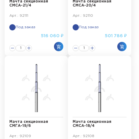
Мачта секционная
Мачта секционная
СМСА-21/4
СМСА-20/4
Арт.: 92111
Арт.: 92110
Под заказ
Под заказ
516 060 ₽
501 786 ₽
Мачта секционная
Мачта секционная
СМГА-19/6
СМСА-18/4
Арт.: 92109
Арт.: 92108