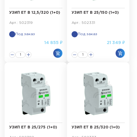
УЗИП ET B 12,5/320 (1+0)
УЗИП ET B 25/150 (1+0)
Арт.: 502319
Арт.: 502331
Под заказ
Под заказ
14 855 ₽
21 349 ₽
УЗИП ET B 25/275 (1+0)
УЗИП ET B 25/320 (1+0)