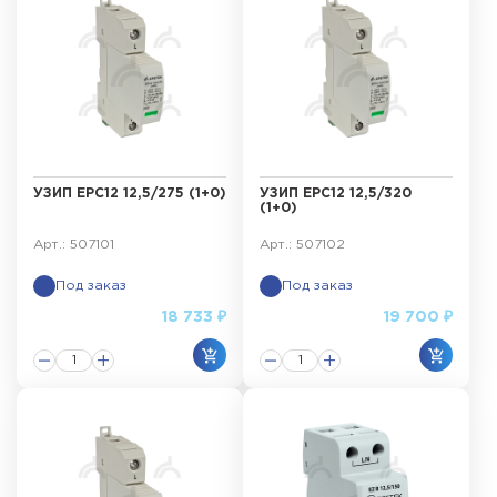
УЗИП ЕРС12 12,5/275 (1+0)
УЗИП ЕРС12 12,5/320
(1+0)
Арт.: 507101
Арт.: 507102
Под заказ
Под заказ
18 733 ₽
19 700 ₽