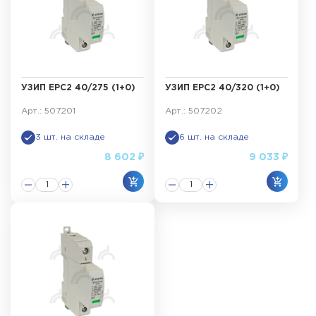
УЗИП ЕРС2 40/275 (1+0)
УЗИП ЕРС2 40/320 (1+0)
Арт.: 507201
Арт.: 507202
3 шт. на складе
6 шт. на складе
8 602 ₽
9 033 ₽