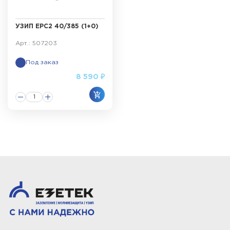
УЗИП ЕРС2 40/385 (1+0)
Арт.: 507203
Под заказ
8 590 ₽