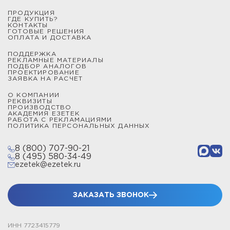
ПРОДУКЦИЯ
ГДЕ КУПИТЬ?
КОНТАКТЫ
ГОТОВЫЕ РЕШЕНИЯ
ОПЛАТА И ДОСТАВКА
ПОДДЕРЖКА
РЕКЛАМНЫЕ МАТЕРИАЛЫ
ПОДБОР АНАЛОГОВ
ПРОЕКТИРОВАНИЕ
ЗАЯВКА НА РАСЧЕТ
О КОМПАНИИ
РЕКВИЗИТЫ
ПРОИЗВОДСТВО
АКАДЕМИЯ ЕЗЕТЕК
РАБОТА С РЕКЛАМАЦИЯМИ
ПОЛИТИКА ПЕРСОНАЛЬНЫХ ДАННЫХ
8 (800) 707-90-21
8 (495) 580-34-49
ezetek@ezetek.ru
ЗАКАЗАТЬ ЗВОНОК
ИНН 7723415779