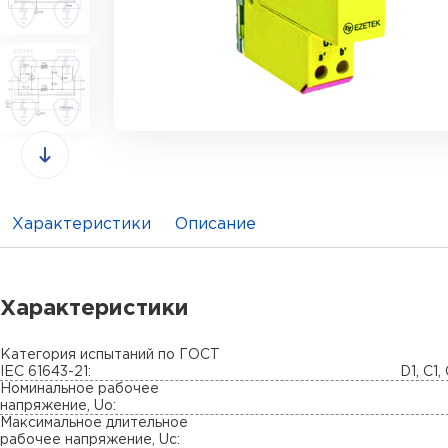
Характеристики
Описание
Характеристики
Категория испытаний по ГОСТ
IEC 61643-21:
D1, C1,
Номинальное рабочее
напряжение, Uo:
Максимальное длительное
рабочее напряжение, Uc: