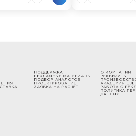
ПОДДЕРЖКА
О КОМПАНИИ
РЕКЛАМНЫЕ МАТЕРИАЛЫ
РЕКВИЗИТЫ
ПОДБОР АНАЛОГОВ
ПРОИЗВОДСТВ
ШЕНИЯ
ПРОЕКТИРОВАНИЕ
АКАДЕМИЯ ЕЗЕ
СТАВКА
ЗАЯВКА НА РАСЧЕТ
РАБОТА С РЕК
ПОЛИТИКА ПЕ
ДАННЫХ