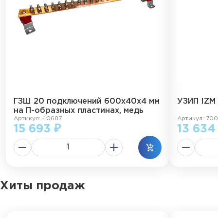
ГЗШ 20 подключений 600х40х4 мм
УЗИП IZM
на П-образных пластинах, медь
Артикул: 40687
Артикул: 70
15 693 ₽
13 634
Хиты продаж