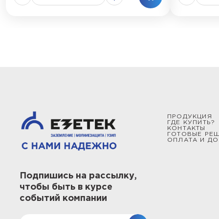
ПРОДУКЦИЯ
ГДЕ КУПИТЬ?
КОНТАКТЫ
ГОТОВЫЕ РЕ
ОПЛАТА И ДО
Подпишись на рассылку,
чтобы быть в курсе
событий компании