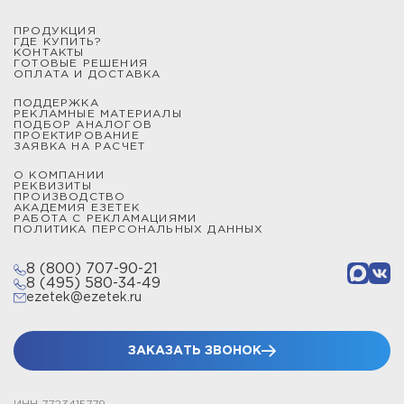
ПРОДУКЦИЯ
ГДЕ КУПИТЬ?
КОНТАКТЫ
ГОТОВЫЕ РЕШЕНИЯ
ОПЛАТА И ДОСТАВКА
ПОДДЕРЖКА
РЕКЛАМНЫЕ МАТЕРИАЛЫ
ПОДБОР АНАЛОГОВ
ПРОЕКТИРОВАНИЕ
ЗАЯВКА НА РАСЧЕТ
О КОМПАНИИ
РЕКВИЗИТЫ
ПРОИЗВОДСТВО
АКАДЕМИЯ ЕЗЕТЕК
РАБОТА С РЕКЛАМАЦИЯМИ
ПОЛИТИКА ПЕРСОНАЛЬНЫХ ДАННЫХ
8 (800) 707-90-21
8 (495) 580-34-49
ezetek@ezetek.ru
ЗАКАЗАТЬ ЗВОНОК