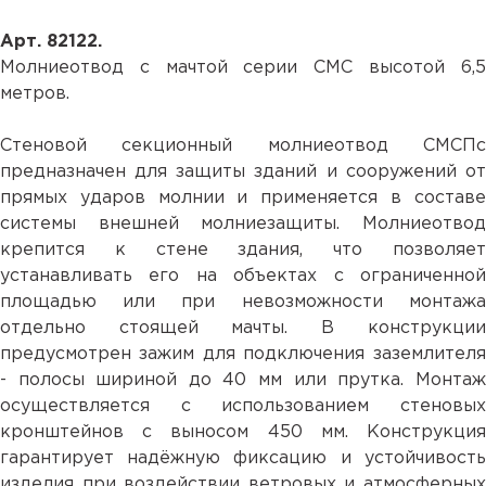
Арт. 82122.
Молниеотвод с мачтой серии СМС высотой 6,5
метров.
Стеновой секционный молниеотвод СМСПс
предназначен для защиты зданий и сооружений от
прямых ударов молнии и применяется в составе
системы внешней молниезащиты. Молниеотвод
крепится к стене здания, что позволяет
устанавливать его на объектах с ограниченной
площадью или при невозможности монтажа
отдельно стоящей мачты. В конструкции
предусмотрен зажим для подключения заземлителя
- полосы шириной до 40 мм или прутка. Монтаж
осуществляется с использованием стеновых
кронштейнов с выносом 450 мм. Конструкция
гарантирует надёжную фиксацию и устойчивость
изделия при воздействии ветровых и атмосферных