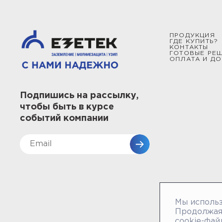
ПРОДУКЦИЯ
ГДЕ КУПИТЬ?
КОНТАКТЫ
ГОТОВЫЕ РЕ
ОПЛАТА И ДО
Подпишись на рассылку,
чтобы быть в курсе
событий компании
Мы использ
Продолжая 
cookie-фай