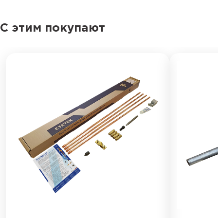
С этим покупают