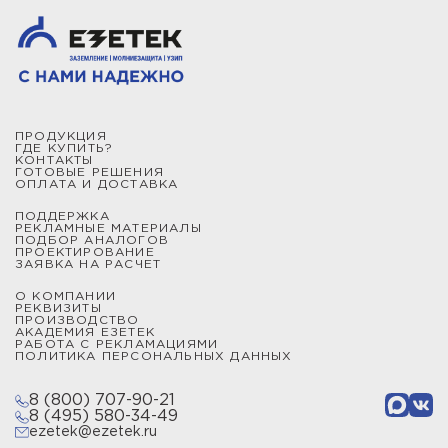
ПРОДУКЦИЯ
ГДЕ КУПИТЬ?
КОНТАКТЫ
ГОТОВЫЕ РЕШЕНИЯ
ОПЛАТА И ДОСТАВКА
ПОДДЕРЖКА
РЕКЛАМНЫЕ МАТЕРИАЛЫ
ПОДБОР АНАЛОГОВ
ПРОЕКТИРОВАНИЕ
ЗАЯВКА НА РАСЧЕТ
О КОМПАНИИ
РЕКВИЗИТЫ
ПРОИЗВОДСТВО
АКАДЕМИЯ ЕЗЕТЕК
РАБОТА С РЕКЛАМАЦИЯМИ
ПОЛИТИКА ПЕРСОНАЛЬНЫХ ДАННЫХ
8 (800) 707-90-21
8 (495) 580-34-49
ezetek@ezetek.ru