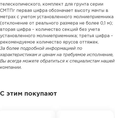
телескопического, комплект для грунта серии
СМТПг первая цифра обозначает высоту мачты в
метрах с учетом установленного молниеприемника
(отклонение от реального размера не более 0,1 м);
вторая цифра – количество секций без учета
установленного молниеприемника; третья цифра –
рекомендуемое количество ярусов оттяжек.
За более подробной информацией по
характеристикам и ценам на требуемое исполнение,
Вы всегда можете обратиться к специалистам нашей
компании.
С этим покупают