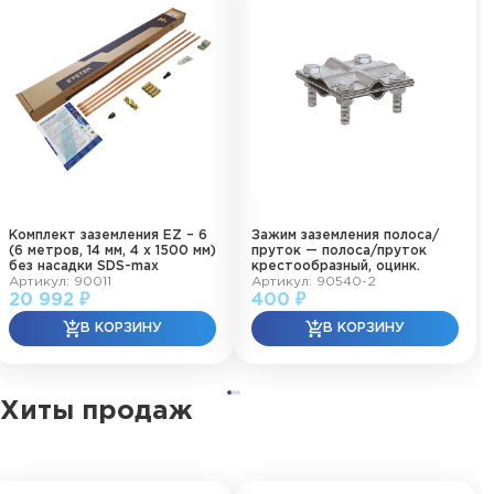
Комплект заземления EZ – 6
Зажим заземления полоса/
(6 метров, 14 мм, 4 х 1500 мм)
пруток — полоса/пруток
без насадки SDS-max
крестообразный, оцинк.
Артикул: 90011
Артикул: 90540-2
20 992 ₽
400 ₽
Хиты продаж