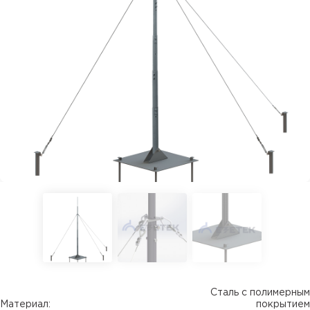
Сталь с полимерным
Материал:
покрытием