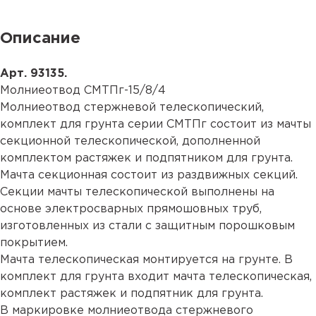
Описание
Арт. 93135.
Молниеотвод СМТПг-15/8/4
Молниеотвод стержневой телескопический,
комплект для грунта серии СМТПг состоит из мачты
секционной телескопической, дополненной
комплектом растяжек и подпятником для грунта.
Мачта секционная состоит из раздвижных секций.
Секции мачты телескопической выполнены на
основе электросварных прямошовных труб,
изготовленных из стали с защитным порошковым
покрытием.
Мачта телескопическая монтируется на грунте. В
комплект для грунта входит мачта телескопическая,
комплект растяжек и подпятник для грунта.
В маркировке молниеотвода стержневого