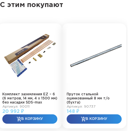
С этим покупают
Комплект заземления EZ – 6
Пруток стальной
(6 метров, 14 мм, 4 х 1500 мм)
оцинкованный 8 мм т/о
без насадки SDS-max
(бухта)
Артикул: 90011
Артикул: 90737
20 992 ₽
148 ₽