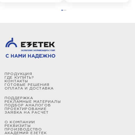
ПРОДУКЦИЯ
ГДЕ КУПИТЬ?
КОНТАКТЫ
ГОТОВЫЕ РЕШЕНИЯ
ОПЛАТА И ДОСТАВКА
ПОДДЕРЖКА
РЕКЛАМНЫЕ МАТЕРИАЛЫ
ПОДБОР АНАЛОГОВ
ПРОЕКТИРОВАНИЕ
ЗАЯВКА НА РАСЧЕТ
О КОМПАНИИ
РЕКВИЗИТЫ
ПРОИЗВОДСТВО
АКАДЕМИЯ ЕЗЕТЕК