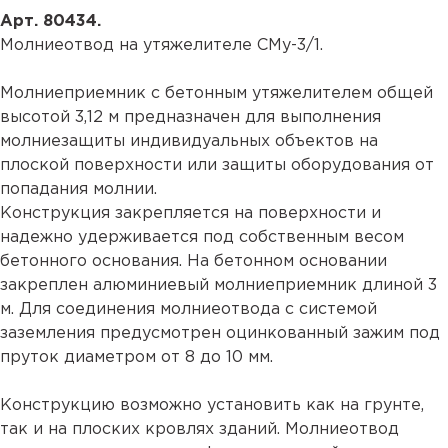
Арт. 80434.
Молниеотвод на утяжелителе СМу-3/1.
Молниеприемник с бетонным утяжелителем общей
высотой 3,12 м предназначен для выполнения
молниезащиты индивидуальных объектов на
плоской поверхности или защиты оборудования от
попадания молнии.
Конструкция закрепляется на поверхности и
надежно удерживается под собственным весом
бетонного основания. На бетонном основании
закреплен алюминиевый молниеприемник длиной 3
м. Для соединения молниеотвода с системой
заземления предусмотрен оцинкованный зажим под
пруток диаметром от 8 до 10 мм.
Конструкцию возможно установить как на грунте,
так и на плоских кровлях зданий. Молниеотвод