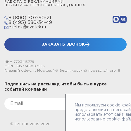
РАБОТА С РЕКЛАМАЦИЯМИ
ПОЛИТИКА ПЕРСОНАЛЬНЫХ ДАННЫХ
8 (800) 707-90-21
8 (495) 580-34-49
ezetek@ezetek.ru
ЗАКАЗАТЬ ЗВОНОК
ИНН 7723415779
ОГРН: 5157746003553
Главный офис: г. Москва, 1-й Вешняковский проезд, д.1, стр. 8
Подпишись на рассылку, чтобы быть в курсе
событий компании
Мы используем cookie-фай
представления нашего сай
использовать этот сайт, в
использование cookie-фай
© EZETEK 2005-2026