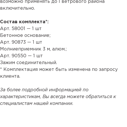
возможно применять до I ветрового района
включительно.
Состав комплекта*:
Арт. 58001
— 1 шт
Бетонное основание;
Арт. 90873
— 1 шт
Молниеприемник 3 м, алюм.;
Арт. 90550
— 1 шт
Зажим соединительный.
* Комплектация может быть изменена по запросу
клиента.
За более подробной информацией по
характеристикам, Вы всегда можете обратиться к
специалистам нашей компании.