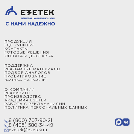
ПРОДУКЦИЯ
ГДЕ КУПИТЬ?
КОНТАКТЫ
ГОТОВЫЕ РЕШЕНИЯ
ОПЛАТА И ДОСТАВКА
ПОДДЕРЖКА
РЕКЛАМНЫЕ МАТЕРИАЛЫ
ПОДБОР АНАЛОГОВ
ПРОЕКТИРОВАНИЕ
ЗАЯВКА НА РАСЧЕТ
О КОМПАНИИ
РЕКВИЗИТЫ
ПРОИЗВОДСТВО
АКАДЕМИЯ ЕЗЕТЕК
РАБОТА С РЕКЛАМАЦИЯМИ
ПОЛИТИКА ПЕРСОНАЛЬНЫХ ДАННЫХ
8 (800) 707-90-21
8 (495) 580-34-49
ezetek@ezetek.ru