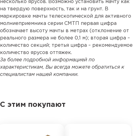
несколько ярусов. Возможно установить мачту как
на твердую поверхность, так и на грунт. В
маркировке мачты телескопической для активного
молниеприемника серии СМТП первая цифра
обозначает высоту мачты в метрах (отклонение от
реального размера не более 0,1 м); вторая цифра –
количество секций; третья цифра – рекомендуемое
количество ярусов оттяжек.
За более подробной информацией по
характеристикам, Вы всегда можете обратиться к
специалистам нашей компании.
С этим покупают