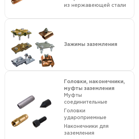
из нержавеющей стали
Зажимы заземления
Головки, наконечники,
муфты заземления
Муфты
соединительные
Головки
удароприемные
Наконечники для
заземления