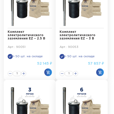
Комплект
Комплект
электролитического
электролитического
заземления EZ – 2.5 В
заземления EZ – 3 В
Арт.: 90051
Арт.: 90053
> 50 шт. на складе
> 50 шт. на складе
52 145 ₽
57 857 ₽