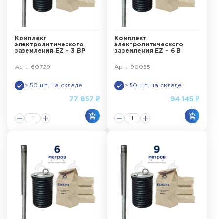
Комплект
Комплект
электролитического
электролитического
заземления EZ – 3 ВР
заземления EZ – 6 В
Арт.: 60729
Арт.: 90055
> 50 шт. на складе
> 50 шт. на складе
77 857 ₽
94 145 ₽