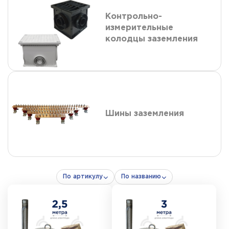
Контрольно-
измерительные
колодцы заземления
Шины заземления
По артикулу
По названию