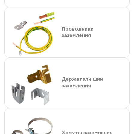
Проводники
заземления
Держатели шин
заземления
Хомуты заземления