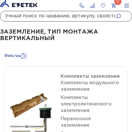
Главная
Каталог
Заземление
Заземление, тип монтажа вертикальный
ЗАЗЕМЛЕНИЕ, ТИП МОНТАЖА
ВЕРТИКАЛЬНЫЙ
Фильтры
Комплекты заземления
Комплекты модульного
заземления
Комплекты
электролитического
заземления
Переносное
заземление