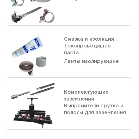
Смазка и изоляция
Токопроводящая
паста
Ленты изолирующие
Комплектующие
заземления
Выпрямители прутка и
полосы для заземления