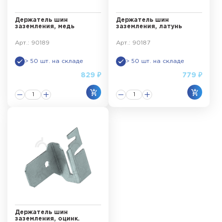
Держатель шин
Держатель шин
заземления, медь
заземления, латунь
Арт.: 90189
Арт.: 90187
> 50 шт. на складе
> 50 шт. на складе
829 ₽
779 ₽
Держатель шин
заземления, оцинк.