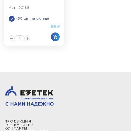
Арт.: 90188
> 50 шт. на складе
69 ₽
ПРОДУКЦИЯ
ГДЕ КУПИТЬ?
КОНТАКТЫ