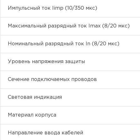
Импульсный ток Iimp (10/350 мкс)
Максимальный разрядный ток Imaх (8/20 мкс)
Номинальный разрядный ток In (8/20 мкс)
Уровень напряжения защиты
Сечение подключаемых проводов
Световая индикация
Материал корпуса
Направление ввода кабелей