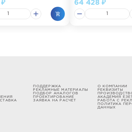
 ₽
64 428 ₽
ПОДДЕРЖКА
О КОМПАНИИ
РЕКЛАМНЫЕ МАТЕРИАЛЫ
РЕКВИЗИТЫ
ПОДБОР АНАЛОГОВ
ПРОИЗВОДСТВ
ШЕНИЯ
ПРОЕКТИРОВАНИЕ
АКАДЕМИЯ ЕЗЕ
СТАВКА
ЗАЯВКА НА РАСЧЕТ
РАБОТА С РЕК
ПОЛИТИКА ПЕ
ДАННЫХ