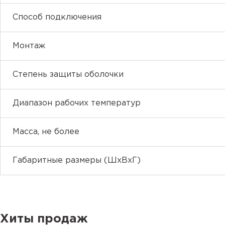
Способ подключения
Монтаж
Степень защиты оболочки
Диапазон рабочих температур
Масса, не более
Габаритные размеры (ШхВхГ)
Хиты продаж