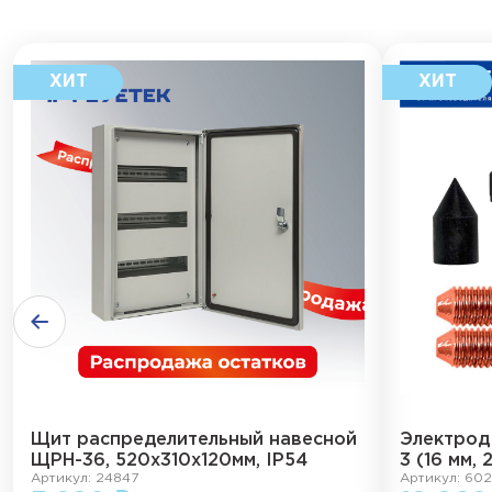
Щит распределительный навесной
Электрод
ЩРН-36, 520х310х120мм, IP54
3 (16 мм, 
Артикул: 24847
Артикул: 602