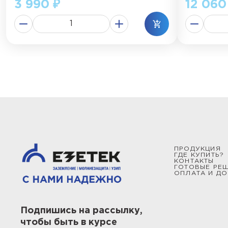
3 990 ₽
12 060
ПРОДУКЦИЯ
ГДЕ КУПИТЬ?
КОНТАКТЫ
ГОТОВЫЕ РЕ
ОПЛАТА И ДО
Подпишись на рассылку,
чтобы быть в курсе