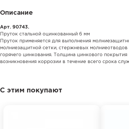
Описание
Арт. 90743.
Пруток стальной оцинкованный 6 мм
Пруток применяется для выполнения молниезащитной
молниезащитной сетки, стержневых молниеотводов 
горячего цинкования. Толщина цинкового покрытия
возникновения коррозии в течение всего срока служ
С этим покупают