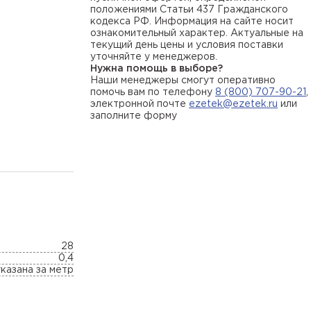
положениями Статьи 437 Гражданского
кодекса РФ. Информация на сайте носит
ознакомительный характер. Актуальные на
текущий день цены и условия поставки
уточняйте у менеджеров.
Нужна помощь в выборе?
Наши менеджеры смогут оперативно
помочь вам по телефону
8 (800) 707-90-21
,
электронной почте
ezetek@ezetek.ru
или
заполните форму
28
0,4
казана за метр