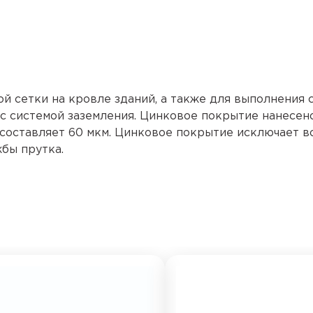
 сетки на кровле зданий, а также для выполнения 
с системой заземления. Цинковое покрытие нанесен
 составляет 60 мкм. Цинковое покрытие исключает 
бы прутка.