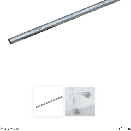
Материал:
Сталь