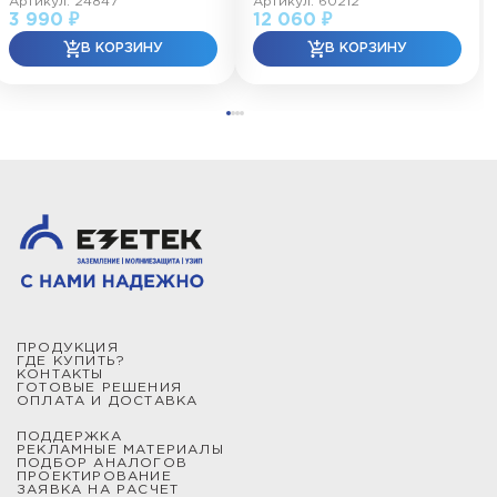
Артикул: 24847
Артикул: 60212
3 990 ₽
12 060 ₽
ПРОДУКЦИЯ
ГДЕ КУПИТЬ?
КОНТАКТЫ
ГОТОВЫЕ РЕШЕНИЯ
ОПЛАТА И ДОСТАВКА
ПОДДЕРЖКА
РЕКЛАМНЫЕ МАТЕРИАЛЫ
ПОДБОР АНАЛОГОВ
ПРОЕКТИРОВАНИЕ
ЗАЯВКА НА РАСЧЕТ