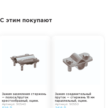
С этим покупают
Зажим заземления стержень
Зажим соединительный
— полоса/пруток
пруток — стержень 16 мм
крестообразный, оцинк.
параллельный, оцинк.
Артикул: 90540
Артикул: 90550