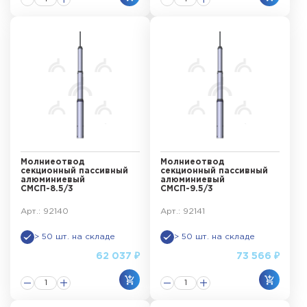
Молниеотвод
Молниеотвод
секционный пассивный
секционный пассивный
алюминиевый
алюминиевый
СМСП-8.5/3
СМСП-9.5/3
Арт.: 92140
Арт.: 92141
> 50 шт. на складе
> 50 шт. на складе
62 037 ₽
73 566 ₽