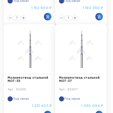
Под заказ
Под заказ
1 152 900 ₽
1 180 350 ₽
Молниеотвод стальной
Молниеотвод стальной
МОТ-35
МОТ-37
Арт.: 92205
Арт.: 92207
Под заказ
Под заказ
1 231 407 ₽
1 430 094 ₽