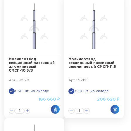
Молниеотвод
Молниеотвод
секционный пассивный
секционный пассивный
алюминиевый
алюминиевый СМСП-11.5
СМСП-10.5/3
Арт.: 92120
Арт.: 92121
> 50 шт. на складе
> 50 шт. на складе
186 660 ₽
208 620 ₽