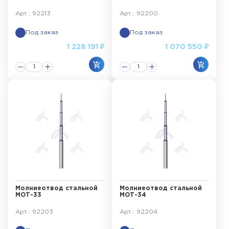
Арт.: 92213
Арт.: 92200
Под заказ
Под заказ
1 228 191 ₽
1 070 550 ₽
Молниеотвод стальной
Молниеотвод стальной
МОТ-33
МОТ-34
Арт.: 92203
Арт.: 92204