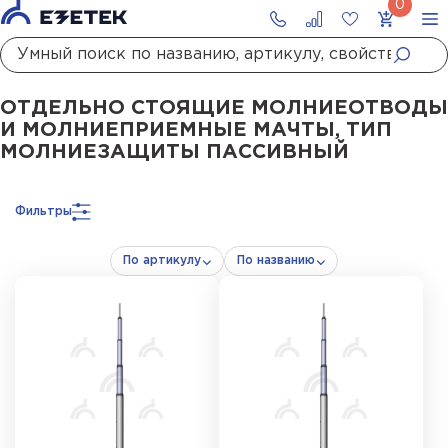
Главная
Каталог
Молниезащита
Молниеприёмные мачты
Отдельно сто
ОТДЕЛЬНО СТОЯЩИЕ МОЛНИЕОТВОДЫ
И МОЛНИЕПРИЕМНЫЕ МАЧТЫ, ТИП
МОЛНИЕЗАЩИТЫ ПАССИВНЫЙ
Фильтры
По артикулу
По названию