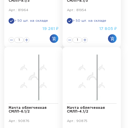
СМЛП-9.1/3
СМЛП-8.1/3
Арт.: 81964
Арт.: 81954
> 50 шт. на складе
> 50 шт. на складе
19 261 ₽
17 805 ₽
Мачта облегченная
Мачта облегченная
СМЛП-6.1/2
СМЛП-4.1/2
Арт.: 90876
Арт.: 90875