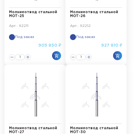
Молниеотвод стальной
Молниеотвод стальной
МОТ-25
МОТ-26
Арт.: 92211
Арт.: 92212
Под заказ
Под заказ
905 850 ₽
927 810 ₽
Молниеотвод стальной
Молниеотвод стальной
МОТ-27
МОТ-30