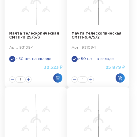
Мачта телескопическая
Мачта телескопическая
СМТП-11.25/6/3
СМТП-9.4/5/2
Арт.: 93109-1
Арт.: 93108-1
> 50 шт. на складе
> 50 шт. на складе
32 523 ₽
25 879 ₽