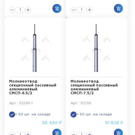
Молниеотвод
Молниеотвод
секционный пассивный
секционный пассивный
алюминиевый
алюминиевый
СМСП-6.5/2
СМСП-7.5/2
Арт.: 92138-1
Арт.: 92139
> 50 шт. на складе
> 50 шт. на складе
38 430 ₽
51 826 ₽