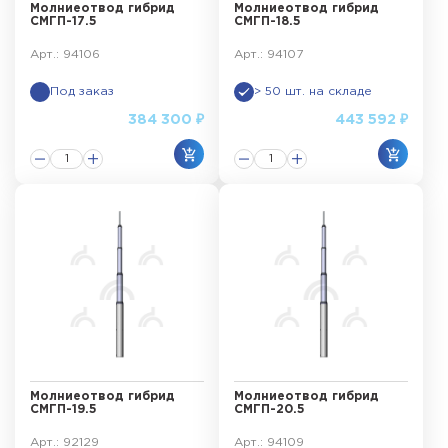
Молниеотвод гибрид
Молниеотвод гибрид
СМГП-17.5
СМГП-18.5
Арт.: 94106
Арт.: 94107
Под заказ
> 50 шт. на складе
384 300 ₽
443 592 ₽
Молниеотвод гибрид
Молниеотвод гибрид
СМГП-19.5
СМГП-20.5
Арт.: 92129
Арт.: 94109