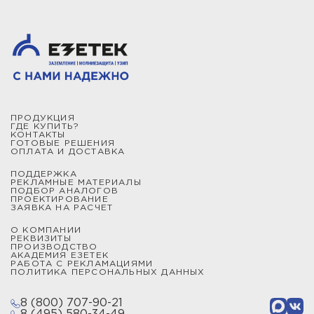
ПРОДУКЦИЯ
ГДЕ КУПИТЬ?
КОНТАКТЫ
ГОТОВЫЕ РЕШЕНИЯ
ОПЛАТА И ДОСТАВКА
ПОДДЕРЖКА
РЕКЛАМНЫЕ МАТЕРИАЛЫ
ПОДБОР АНАЛОГОВ
ПРОЕКТИРОВАНИЕ
ЗАЯВКА НА РАСЧЕТ
О КОМПАНИИ
РЕКВИЗИТЫ
ПРОИЗВОДСТВО
АКАДЕМИЯ ЕЗЕТЕК
РАБОТА С РЕКЛАМАЦИЯМИ
ПОЛИТИКА ПЕРСОНАЛЬНЫХ ДАННЫХ
8 (800) 707-90-21