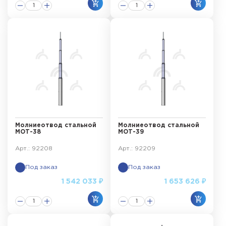
Молниеотвод стальной
Молниеотвод стальной
МОТ-38
МОТ-39
Арт.: 92208
Арт.: 92209
Под заказ
Под заказ
1 542 033 ₽
1 653 626 ₽