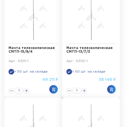
Мачта телескопическая
Мачта телескопическая
СМТП-15/8/4
СМТП-13/7/3
Арт.: 93111-1
Арт.: 93110-1
> 50 шт. на складе
> 50 шт. на складе
49 211 ₽
38 146 ₽